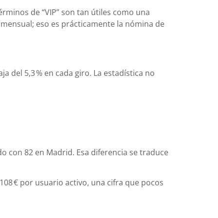
términos de “VIP” son tan útiles como una
n mensual; eso es prácticamente la nómina de
ja del 5,3 % en cada giro. La estadística no
o con 82 en Madrid. Esa diferencia se traduce
 108 € por usuario activo, una cifra que pocos