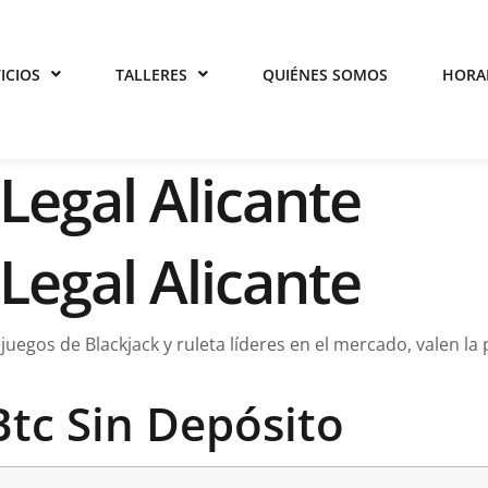
ICIOS
TALLERES
QUIÉNES SOMOS
HORA
Legal Alicante
Legal Alicante
juegos de Blackjack y ruleta líderes en el mercado, valen la
tc Sin Depósito