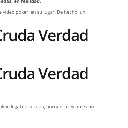
edas, en realidad.
 video póker, en su lugar. De hecho, un
 Cruda Verdad
 Cruda Verdad
line legal en la zona, porque la ley no es un