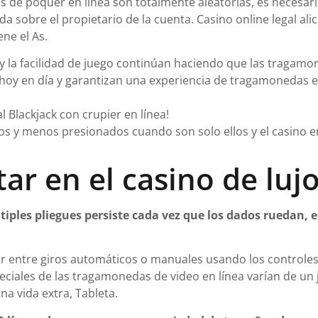
as de póquer en línea son totalmente aleatorias, es necesa
a sobre el propietario de la cuenta. Casino online legal al
ene el As.
 y la facilidad de juego continúan haciendo que las tragam
oy en día y garantizan una experiencia de tragamonedas en l
 Blackjack con crupier en línea!
 y menos presionados cuando son solo ellos y el casino en l
tar en el casino de luj
ltiples pliegues persiste cada vez que los dados ruedan, 
nar entre giros automáticos o manuales usando los controles
especiales de las tragamonedas de video en línea varían de u
a vida extra, Tableta.