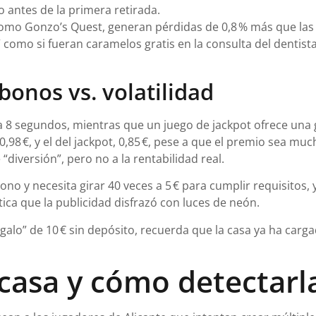
o antes de la primera retirada.
como Gonzo’s Quest, generan pérdidas de 0,8 % más que las d
 como si fueran caramelos gratis en la consulta del dentista;
bonos vs. volatilidad
 segundos, mientras que un juego de jackpot ofrece una gra
0,98 €, y el del jackpot, 0,85 €, pese a que el premio sea mu
diversión”, pero no a la rentabilidad real.
bono y necesita girar 40 veces a 5 € para cumplir requisitos,
ica que la publicidad disfrazó con luces de neón.
egalo” de 10 € sin depósito, recuerda que la casa ya ha car
 casa y cómo detectarl