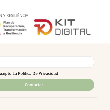
Y RESILIÉNCIA
Acepto La
Política De Privacidad
Contactar