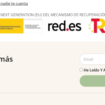
 nadie te cuenta
NEXT GENERATION (EU) DEL MECANISMO DE RECUPERACIÓN 
 más
He Leído Y 