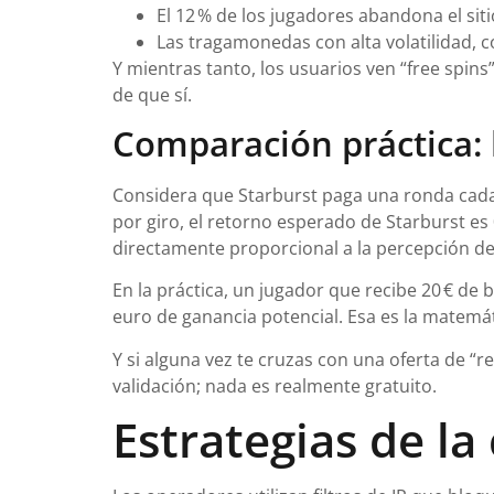
El 12 % de los jugadores abandona el siti
Las tragamonedas con alta volatilidad, 
Y mientras tanto, los usuarios ven “free spins”
de que sí.
Comparación práctica: 
Considera que Starburst paga una ronda cada 8
por giro, el retorno esperado de Starburst es 
directamente proporcional a la percepción de “
En la práctica, un jugador que recibe 20 € de 
euro de ganancia potencial. Esa es la matemát
Y si alguna vez te cruzas con una oferta de “r
validación; nada es realmente gratuito.
Estrategias de la