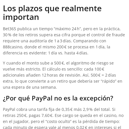
Los plazos que realmente
importan
Bet365 publica un tiempo “máximo 24 h”, pero en la práctica,
30 % de los retiros supera esa cifra porque el control de fraude
requiere una auditoría de 1 a 3 días. Comparando con
888casino, donde el mismo 200 € se procesa en 1 día, la
diferencia es evidente: 1 día vs. hasta 4 días.
Y cuando el monto sube a 500 €, el algoritmo de riesgo se
vuelve más estricto. El cálculo es sencillo: cada 100 €
adicionales añaden 12 horas de revisión. Así, 500 € = 2 días
extra, lo que convierte a un retiro que debería ser “rápido” en
una espera de una semana.
¿Por qué PayPal no es la excepción?
PayPal cobra una tarifa fija de 0,35 € más 2,9 % del total. Si
retiras 250 €, pagas 7,60 €. Ese cargo se queda en el casino, no
en el jugador, pero el “costo oculto” es la pérdida de tiempo:
cada minuto de espera vale al menos 0,02 € en intereses si el