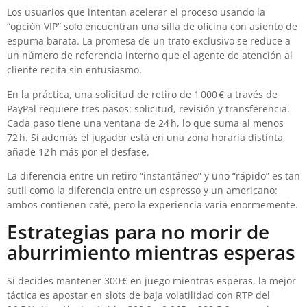
Los usuarios que intentan acelerar el proceso usando la
“opción VIP” solo encuentran una silla de oficina con asiento de
espuma barata. La promesa de un trato exclusivo se reduce a
un número de referencia interno que el agente de atención al
cliente recita sin entusiasmo.
En la práctica, una solicitud de retiro de 1 000 € a través de
PayPal requiere tres pasos: solicitud, revisión y transferencia.
Cada paso tiene una ventana de 24 h, lo que suma al menos
72 h. Si además el jugador está en una zona horaria distinta,
añade 12 h más por el desfase.
La diferencia entre un retiro “instantáneo” y uno “rápido” es tan
sutil como la diferencia entre un espresso y un americano:
ambos contienen café, pero la experiencia varía enormemente.
Estrategias para no morir de
aburrimiento mientras esperas
Si decides mantener 300 € en juego mientras esperas, la mejor
táctica es apostar en slots de baja volatilidad con RTP del