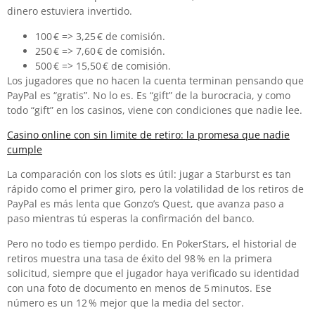
dinero estuviera invertido.
100 € => 3,25 € de comisión.
250 € => 7,60 € de comisión.
500 € => 15,50 € de comisión.
Los jugadores que no hacen la cuenta terminan pensando que
PayPal es “gratis”. No lo es. Es “gift” de la burocracia, y como
todo “gift” en los casinos, viene con condiciones que nadie lee.
Casino online con sin limite de retiro: la promesa que nadie
cumple
La comparación con los slots es útil: jugar a Starburst es tan
rápido como el primer giro, pero la volatilidad de los retiros de
PayPal es más lenta que Gonzo’s Quest, que avanza paso a
paso mientras tú esperas la confirmación del banco.
Pero no todo es tiempo perdido. En PokerStars, el historial de
retiros muestra una tasa de éxito del 98 % en la primera
solicitud, siempre que el jugador haya verificado su identidad
con una foto de documento en menos de 5 minutos. Ese
número es un 12 % mejor que la media del sector.