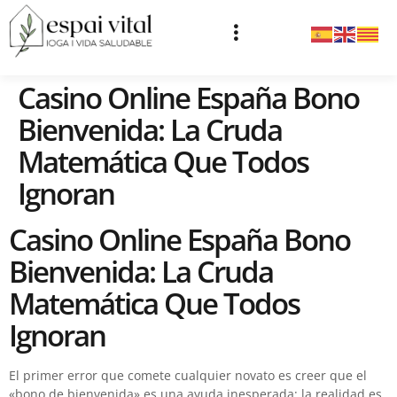
Casino Online España Bono
Bienvenida: La Cruda
Matemática Que Todos
Ignoran
Casino Online España Bono
Bienvenida: La Cruda
Matemática Que Todos
Ignoran
El primer error que comete cualquier novato es creer que el
«bono de bienvenida» es una ayuda inesperada; la realidad es