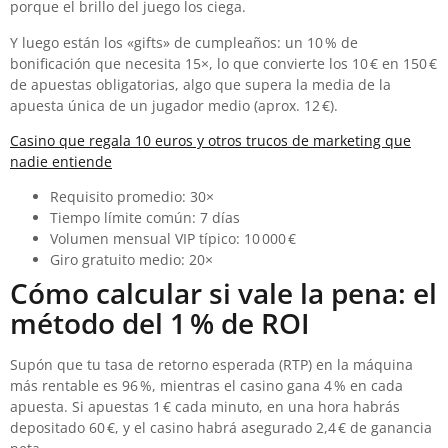
porque el brillo del juego los ciega.
Y luego están los «gifts» de cumpleaños: un 10 % de
bonificación que necesita 15×, lo que convierte los 10 € en 150 €
de apuestas obligatorias, algo que supera la media de la
apuesta única de un jugador medio (aprox. 12 €).
Casino que regala 10 euros y otros trucos de marketing que
nadie entiende
Requisito promedio: 30×
Tiempo límite común: 7 días
Volumen mensual VIP típico: 10 000 €
Giro gratuito medio: 20×
Cómo calcular si vale la pena: el
método del 1 % de ROI
Supón que tu tasa de retorno esperada (RTP) en la máquina
más rentable es 96 %, mientras el casino gana 4 % en cada
apuesta. Si apuestas 1 € cada minuto, en una hora habrás
depositado 60 €, y el casino habrá asegurado 2,4 € de ganancia