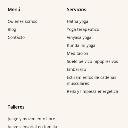
Menú
Servicios
Quiénes somos
Hatha yoga
Blog
Yoga terapéutico
Contacto
Vinyasa yoga
Kundalini yoga
Meditación
Suelo pélvico-hipopresivos
Embarazo
Estiramientos de cadenas
musculares
Reiki y limpieza energética
Talleres
Juego y movimiento libre
Juego sensorial en familia