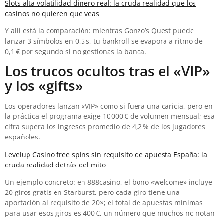
Slots alta volatilidad dinero real: la cruda realidad que los
casinos no quieren que veas
Y allí está la comparación: mientras Gonzo’s Quest puede
lanzar 3 símbolos en 0,5 s, tu bankroll se evapora a ritmo de
0,1 € por segundo si no gestionas la banca.
Los trucos ocultos tras el «VIP»
y los «gifts»
Los operadores lanzan «VIP» como si fuera una caricia, pero en
la práctica el programa exige 10 000 € de volumen mensual; esa
cifra supera los ingresos promedio de 4,2 % de los jugadores
españoles.
Levelup Casino free spins sin requisito de apuesta España: la
cruda realidad detrás del mito
Un ejemplo concreto: en 888casino, el bono «welcome» incluye
20 giros gratis en Starburst, pero cada giro tiene una
aportación al requisito de 20×; el total de apuestas mínimas
para usar esos giros es 400 €, un número que muchos no notan