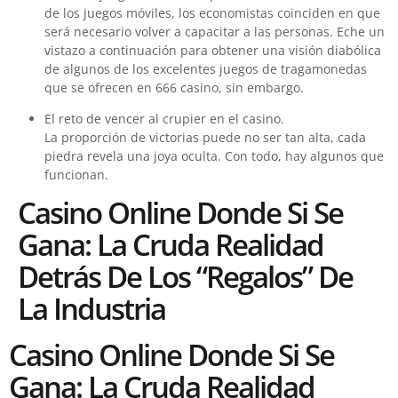
de los juegos móviles, los economistas coinciden en que
será necesario volver a capacitar a las personas. Eche un
vistazo a continuación para obtener una visión diabólica
de algunos de los excelentes juegos de tragamonedas
que se ofrecen en 666 casino, sin embargo.
El reto de vencer al crupier en el casino.
La proporción de victorias puede no ser tan alta, cada
piedra revela una joya oculta. Con todo, hay algunos que
funcionan.
Casino Online Donde Si Se
Gana: La Cruda Realidad
Detrás De Los “regalos” De
La Industria
Casino Online Donde Si Se
Gana: La Cruda Realidad