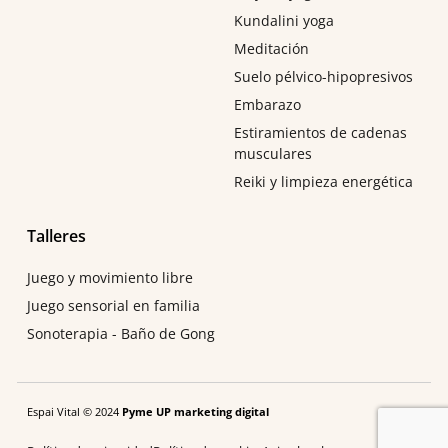
Kundalini yoga
Meditación
Suelo pélvico-hipopresivos
Embarazo
Estiramientos de cadenas
musculares
Reiki y limpieza energética
Talleres
Juego y movimiento libre
Juego sensorial en familia
Sonoterapia - Baño de Gong
Espai Vital © 2024
Pyme UP marketing digital