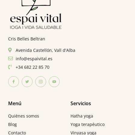
Cris Belles Beltran
Avenida Castellón, Vall d'Alba
info@espaivital.es
+34 682 22 85 70
Menú
Servicios
Quiénes somos
Hatha yoga
Blog
Yoga terapéutico
Contacto
Vinyasa yoga