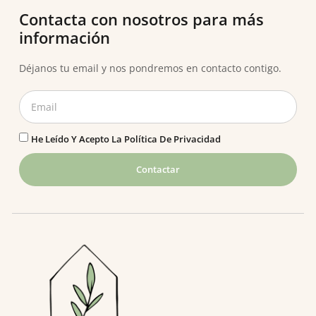
Contacta con nosotros para más
información
Déjanos tu email y nos pondremos en contacto contigo.
He Leído Y Acepto La
Política De Privacidad
Contactar