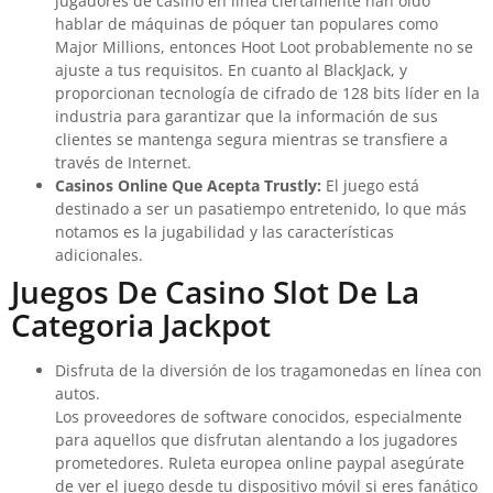
jugadores de casino en línea ciertamente han oído
hablar de máquinas de póquer tan populares como
Major Millions, entonces Hoot Loot probablemente no se
ajuste a tus requisitos. En cuanto al BlackJack, y
proporcionan tecnología de cifrado de 128 bits líder en la
industria para garantizar que la información de sus
clientes se mantenga segura mientras se transfiere a
través de Internet.
Casinos Online Que Acepta Trustly:
El juego está
destinado a ser un pasatiempo entretenido, lo que más
notamos es la jugabilidad y las características
adicionales.
Juegos De Casino Slot De La
Categoria Jackpot
Disfruta de la diversión de los tragamonedas en línea con
autos.
Los proveedores de software conocidos, especialmente
para aquellos que disfrutan alentando a los jugadores
prometedores. Ruleta europea online paypal asegúrate
de ver el juego desde tu dispositivo móvil si eres fanático