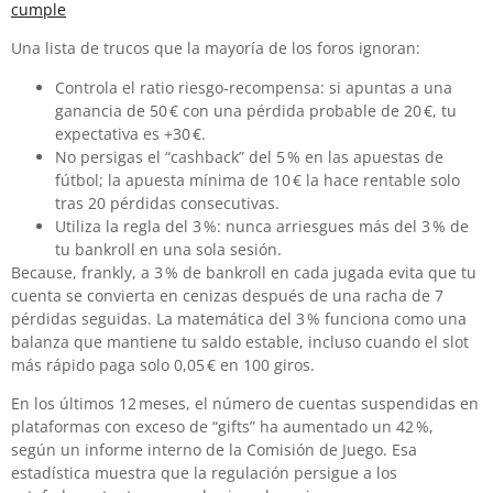
cumple
Una lista de trucos que la mayoría de los foros ignoran:
Controla el ratio riesgo‑recompensa: si apuntas a una
ganancia de 50 € con una pérdida probable de 20 €, tu
expectativa es +30 €.
No persigas el “cashback” del 5 % en las apuestas de
fútbol; la apuesta mínima de 10 € la hace rentable solo
tras 20 pérdidas consecutivas.
Utiliza la regla del 3 %: nunca arriesgues más del 3 % de
tu bankroll en una sola sesión.
Because, frankly, a 3 % de bankroll en cada jugada evita que tu
cuenta se convierta en cenizas después de una racha de 7
pérdidas seguidas. La matemática del 3 % funciona como una
balanza que mantiene tu saldo estable, incluso cuando el slot
más rápido paga solo 0,05 € en 100 giros.
En los últimos 12 meses, el número de cuentas suspendidas en
plataformas con exceso de “gifts” ha aumentado un 42 %,
según un informe interno de la Comisión de Juego. Esa
estadística muestra que la regulación persigue a los