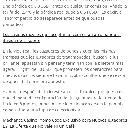
una pérdida de 0,3 USDT antes de cualquier comisión. Añade la
tarifa del 2,4 % y la pérdida real sube a 0,54 USDT. Es decir, el
“ahorro” percibido desaparece antes de que puedas
parpadear.
Los casinos móviles que aceptan bitcoin están arruinando la
ilusión de la suerte
En la vida real, los cazadores de bonos siguen las mismas
trampas que los jugadores de tragamonedas: buscan la luz
brillante, apuestan sin pensar y terminan con la billetera más
ligera. El “gift” de 50 USDT que prometen los operadores para
nuevos usuarios siempre lleva un «cobro oculto» que se revela
después de la primera apuesta.
Y ahora, después de todo este análisis, lo único que queda es
que el menú de configuración del juego muestra la fuente del
texto en 8 puntos, imposible de leer sin acercarse a la pantalla
como si fuera una lupa de coleccionista.
Machance Casino Promo Code Exclusivo para Nuevos Jugadores
ES: La Oferta que No Vale Ni Un Café