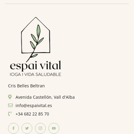
Cris Belles Beltran
Avenida Castellón, Vall d'Alba
info@espaivital.es
+34 682 22 85 70