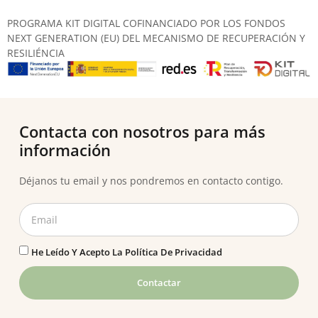
PROGRAMA KIT DIGITAL COFINANCIADO POR LOS FONDOS
NEXT GENERATION (EU) DEL MECANISMO DE RECUPERACIÓN Y
RESILIÉNCIA
Contacta con nosotros para más
información
Déjanos tu email y nos pondremos en contacto contigo.
He Leído Y Acepto La
Política De Privacidad
Contactar