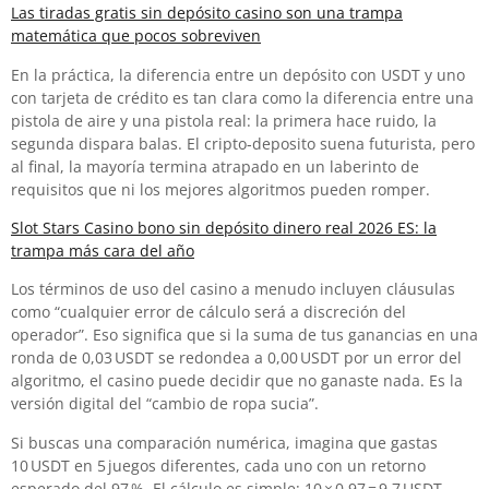
Las tiradas gratis sin depósito casino son una trampa
matemática que pocos sobreviven
En la práctica, la diferencia entre un depósito con USDT y uno
con tarjeta de crédito es tan clara como la diferencia entre una
pistola de aire y una pistola real: la primera hace ruido, la
segunda dispara balas. El cripto‑deposito suena futurista, pero
al final, la mayoría termina atrapado en un laberinto de
requisitos que ni los mejores algoritmos pueden romper.
Slot Stars Casino bono sin depósito dinero real 2026 ES: la
trampa más cara del año
Los términos de uso del casino a menudo incluyen cláusulas
como “cualquier error de cálculo será a discreción del
operador”. Eso significa que si la suma de tus ganancias en una
ronda de 0,03 USDT se redondea a 0,00 USDT por un error del
algoritmo, el casino puede decidir que no ganaste nada. Es la
versión digital del “cambio de ropa sucia”.
Si buscas una comparación numérica, imagina que gastas
10 USDT en 5 juegos diferentes, cada uno con un retorno
esperado del 97 %. El cálculo es simple: 10 × 0,97 = 9,7 USDT,