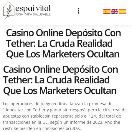
Casino Online Depósito Con
Tether: La Cruda Realidad
Que Los Marketers Ocultan
Casino Online Depósito Con
Tether: La Cruda Realidad
Que Los Marketers Ocultan
Los operadores de juego en línea lanzan la promesa de
“depositar con Tether y ganar sin riesgos”, pero la cifra real de
apuestas con stablecoin representa solo el 12 % del total de
transacciones en la UE, según un informe de 2023. And the
rest? Se pierden en comisiones ocultas.