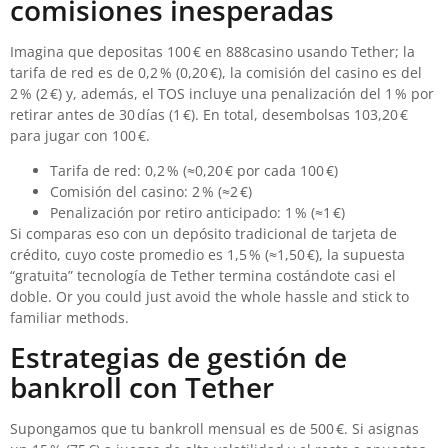
comisiones inesperadas
Imagina que depositas 100 € en 888casino usando Tether; la
tarifa de red es de 0,2 % (0,20 €), la comisión del casino es del
2 % (2 €) y, además, el TOS incluye una penalización del 1 % por
retirar antes de 30 días (1 €). En total, desembolsas 103,20 €
para jugar con 100 €.
Tarifa de red: 0,2 % (≈0,20 € por cada 100 €)
Comisión del casino: 2 % (≈2 €)
Penalización por retiro anticipado: 1 % (≈1 €)
Si comparas eso con un depósito tradicional de tarjeta de
crédito, cuyo coste promedio es 1,5 % (≈1,50 €), la supuesta
“gratuita” tecnología de Tether termina costándote casi el
doble. Or you could just avoid the whole hassle and stick to
familiar methods.
Estrategias de gestión de
bankroll con Tether
Supongamos que tu bankroll mensual es de 500 €. Si asignas