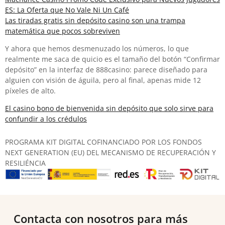
ES: La Oferta que No Vale Ni Un Café
Las tiradas gratis sin depósito casino son una trampa
matemática que pocos sobreviven
Y ahora que hemos desmenuzado los números, lo que
realmente me saca de quicio es el tamaño del botón “Confirmar
depósito” en la interfaz de 888casino: parece diseñado para
alguien con visión de águila, pero al final, apenas mide 12
píxeles de alto.
El casino bono de bienvenida sin depósito que solo sirve para
confundir a los crédulos
PROGRAMA KIT DIGITAL COFINANCIADO POR LOS FONDOS
NEXT GENERATION (EU) DEL MECANISMO DE RECUPERACIÓN Y
RESILIÉNCIA
Contacta con nosotros para más