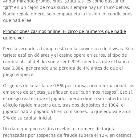
Andar mirando promociones “gratuitas” es como buscar un
“gift” en un cajón de ropa sucia: siempre hay un truco detrás.
Nadie regala dinero, solo empaqueta la ilusión en condiciones
que nadie lee.
Promociones casinos online: El circo de números que nadie
quiere ver
Pero la verdadera trampa está en la conversión de divisas. Si tu
tarjeta está en dólares y el casino opera en euros, el tipo de
cambio oficial del día suele ser 0,92 €, mientras que el banco
usa 0,88 €, generando una pérdida de 4 % antes de que el
juego empiece.
Orígenes de la tarifa de 0,5 % por transacción internacional: los
emisores de tarjetas justifiquen que “cubrimos riesgos”. Eso sí,
el riesgo real es que el jugador pierda dinero sin saberlo. Un
cálculo rápido muestra que, tras dos depósitos de 100 €, el
jugador habrá pagado 5 € en comisiones, lo que equivale a un
5 % de su capital inicial.
Un dato que pocos sitios revelan: el número de tarjetas
rechazadas por sospecha de fraude supera el 12 % en casinos