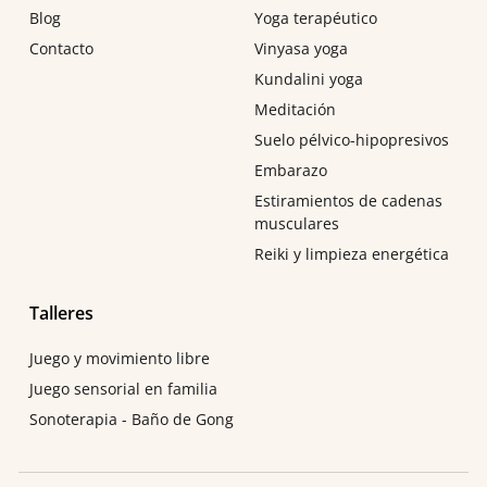
Blog
Yoga terapéutico
Contacto
Vinyasa yoga
Kundalini yoga
Meditación
Suelo pélvico-hipopresivos
Embarazo
Estiramientos de cadenas
musculares
Reiki y limpieza energética
Talleres
Juego y movimiento libre
Juego sensorial en familia
Sonoterapia - Baño de Gong