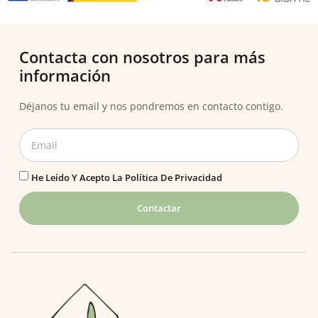
Contacta con nosotros para más
información
Déjanos tu email y nos pondremos en contacto contigo.
He Leído Y Acepto La
Política De Privacidad
Contactar