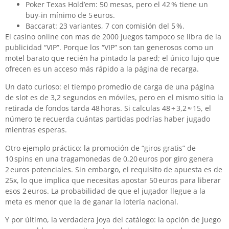
Poker Texas Hold’em: 50 mesas, pero el 42 % tiene un
buy-in mínimo de 5 euros.
Baccarat: 23 variantes, 7 con comisión del 5 %.
El casino online con mas de 2000 juegos tampoco se libra de la
publicidad “VIP”. Porque los “VIP” son tan generosos como un
motel barato que recién ha pintado la pared; el único lujo que
ofrecen es un acceso más rápido a la página de recarga.
Un dato curioso: el tiempo promedio de carga de una página
de slot es de 3,2 segundos en móviles, pero en el mismo sitio la
retirada de fondos tarda 48 horas. Si calculas 48 ÷ 3,2 ≈ 15, el
número te recuerda cuántas partidas podrías haber jugado
mientras esperas.
Otro ejemplo práctico: la promoción de “giros gratis” de
10 spins en una tragamonedas de 0,20 euros por giro genera
2 euros potenciales. Sin embargo, el requisito de apuesta es de
25x, lo que implica que necesitas apostar 50 euros para liberar
esos 2 euros. La probabilidad de que el jugador llegue a la
meta es menor que la de ganar la lotería nacional.
Y por último, la verdadera joya del catálogo: la opción de juego