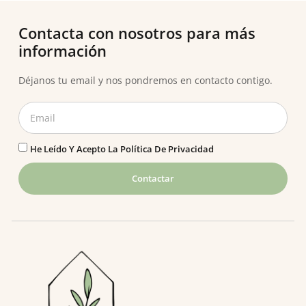
Contacta con nosotros para más
información
Déjanos tu email y nos pondremos en contacto contigo.
He Leído Y Acepto La
Política De Privacidad
Contactar