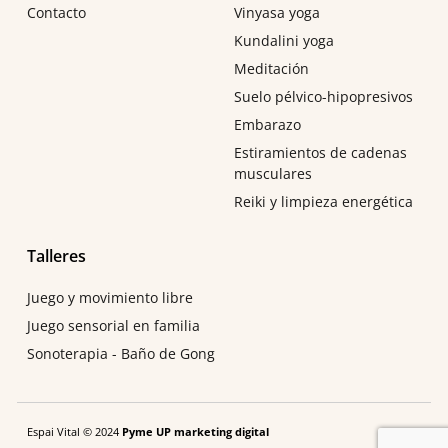
Contacto
Vinyasa yoga
Kundalini yoga
Meditación
Suelo pélvico-hipopresivos
Embarazo
Estiramientos de cadenas
musculares
Reiki y limpieza energética
Talleres
Juego y movimiento libre
Juego sensorial en familia
Sonoterapia - Baño de Gong
Espai Vital © 2024
Pyme UP marketing digital