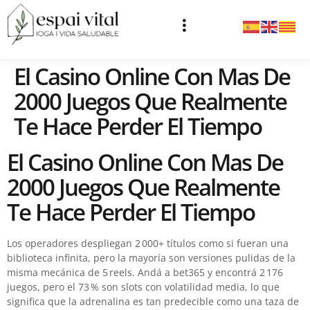
El Casino Online Con Mas De
2000 Juegos Que Realmente
Te Hace Perder El Tiempo
El Casino Online Con Mas De
2000 Juegos Que Realmente
Te Hace Perder El Tiempo
Los operadores despliegan 2 000+ títulos como si fueran una
biblioteca infinita, pero la mayoría son versiones pulidas de la
misma mecánica de 5 reels. Andá a bet365 y encontrá 2 176
juegos, pero el 73 % son slots con volatilidad media, lo que
significa que la adrenalina es tan predecible como una taza de