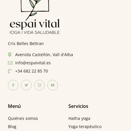
Cris Belles Beltran
Avenida Castellón, Vall d'Alba
info@espaivital.es
+34 682 22 85 70
Menú
Servicios
Quiénes somos
Hatha yoga
Blog
Yoga terapéutico