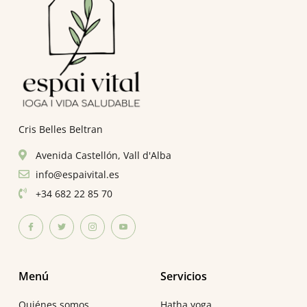
Cris Belles Beltran
Avenida Castellón, Vall d'Alba
info@espaivital.es
+34 682 22 85 70
Menú
Servicios
Quiénes somos
Hatha yoga