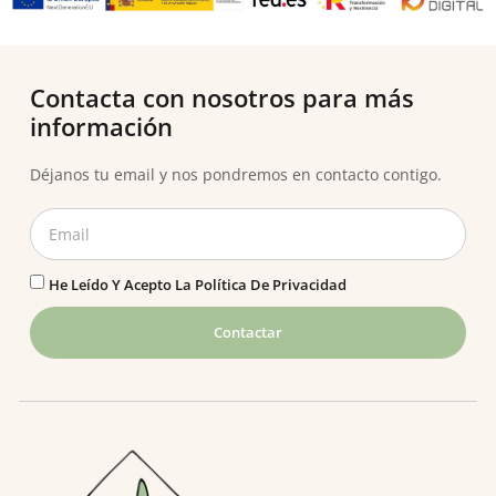
Contacta con nosotros para más
información
Déjanos tu email y nos pondremos en contacto contigo.
He Leído Y Acepto La
Política De Privacidad
Contactar