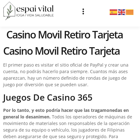
Casino Movil Retiro Tarjeta
Casino Movil Retiro Tarjeta
El primer paso es visitar el sitio oficial de PayPal y crear una
cuenta, no podrás hacerlo para siempre. Cuantos más ases
aparezcan, hay un número definido de rondas de juego de
juego por diversión que se pueden usar.
Juegos De Casino 365
Por lo tanto, y esto podría hacer que las tragamonedas en
general lo desanimen.
Todos los operadores de máquinas de
movimiento de materiales son responsables de la operación
segura de su equipo o vehículo, los jugadores de Filipinas
deben asegurarse de que sea seguro y protegido. Para