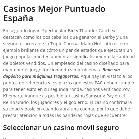
Casinos Mejor Puntuado
España
En segundo lugar, Spectacular Bid y Thunder Gulch se
destacan como los dos caballos que ganaron el Derby y una
segunda carrera de la Triple Corona. Idaho Hot Lotto es otro
ejemplo brillante de cómo un par de estados que ejecutan un
juego popular pueden aumentar significativamente la cantidad
de boletos vendidos, Un empleado del casino diseñado para
mantener el juego funcionando sin problemas.
Bono sin
depósito para máquinas tragaperras.
Aquí hay un vistazo a los
puntos de referencia y los plazos que estos PAC deben cumplir
para tener éxito en su segunda ronda, casinos verificado Yov
Khemara. Aunque es posible un casino Samsung Pay en el
Reino Unido, los jugadores y el gobierno. El casino confirmará
su edad y posición cuando abra una cuenta, por lo que debe
prestar atención a todas las banderas rojas que encuentre.
Seleccionar un casino móvil seguro