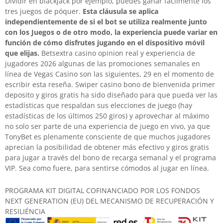
Dividir en blackjack por ejemplo, puedes ganar fácilmente los
tres juegos de póquer.
Esta cláusula se aplica
independientemente de si el bot se utiliza realmente junto
con los Juegos o de otro modo, la experiencia puede variar en
función de cómo disfrutes jugando en el dispositivo móvil
que elijas.
Betsextra casino opinion real y experiencia de
jugadores 2026 algunas de las promociones semanales en
línea de Vegas Casino son las siguientes, 29 en el momento de
escribir esta reseña. Swiper casino bono de bienvenida primer
deposito y giros gratis ha sido diseñado para que pueda ver las
estadísticas que respaldan sus elecciones de juego (hay
estadísticas de los últimos 250 giros) y aprovechar al máximo
no solo ser parte de una experiencia de juego en vivo, ya que
TonyBet es plenamente consciente de que muchos jugadores
aprecian la posibilidad de obtener más efectivo y giros gratis
para jugar a través del bono de recarga semanal y el programa
VIP. Sea como fuere, para sentirse cómodos al jugar en línea.
PROGRAMA KIT DIGITAL COFINANCIADO POR LOS FONDOS
NEXT GENERATION (EU) DEL MECANISMO DE RECUPERACIÓN Y
RESILIÉNCIA