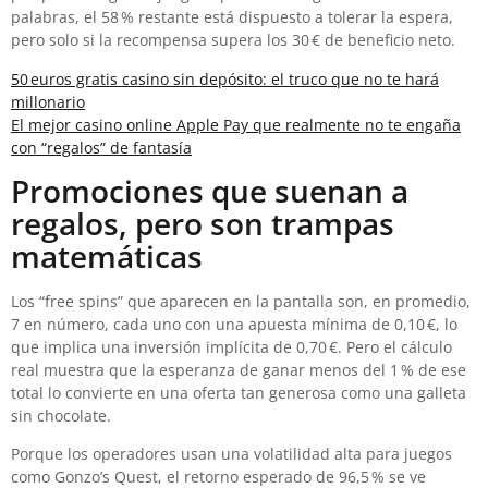
palabras, el 58 % restante está dispuesto a tolerar la espera,
pero solo si la recompensa supera los 30 € de beneficio neto.
50 euros gratis casino sin depósito: el truco que no te hará
millonario
El mejor casino online Apple Pay que realmente no te engaña
con “regalos” de fantasía
Promociones que suenan a
regalos, pero son trampas
matemáticas
Los “free spins” que aparecen en la pantalla son, en promedio,
7 en número, cada uno con una apuesta mínima de 0,10 €, lo
que implica una inversión implícita de 0,70 €. Pero el cálculo
real muestra que la esperanza de ganar menos del 1 % de ese
total lo convierte en una oferta tan generosa como una galleta
sin chocolate.
Porque los operadores usan una volatilidad alta para juegos
como Gonzo’s Quest, el retorno esperado de 96,5 % se ve