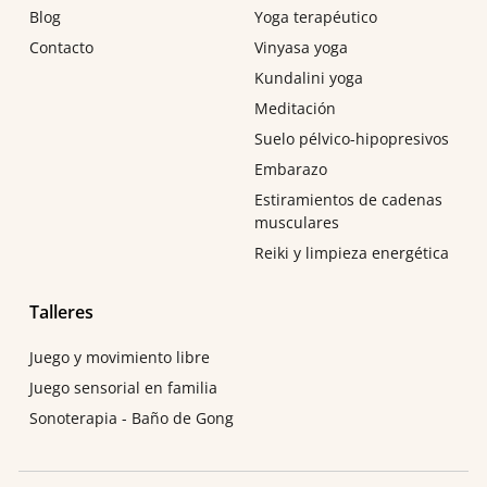
Blog
Yoga terapéutico
Contacto
Vinyasa yoga
Kundalini yoga
Meditación
Suelo pélvico-hipopresivos
Embarazo
Estiramientos de cadenas
musculares
Reiki y limpieza energética
Talleres
Juego y movimiento libre
Juego sensorial en familia
Sonoterapia - Baño de Gong