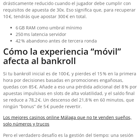
drásticamente reducido cuando el jugador debe cumplir con
requisitos de apuesta de 30x. Eso significa que, para recuperar
10 €, tendrás que apostar 300 € en total.
6 GB RAM como umbral mínimo
250 ms latencia servidor
42 % abandono antes de tercera ronda
Cómo la experiencia “móvil”
afecta al bankroll
Si tu bankroll inicial es de 100 €, y pierdes el 15 % en la primera
hora por decisiones basadas en promociones engañosas,
quedas con 85 €. Añade a eso una pérdida adicional del 8 % por
apuestas impulsivas en slots de alta volatilidad, y el saldo final
se reduce a 78,2 €. Un descenso del 21,8 % en 60 minutos, que
ningún “bonus” de 5 € puede revertir.
Los mejores casinos online Málaga que no te venden sueños,
solo números y trucos
Pero el verdadero desafío es la gestión del tiempo: una sesión