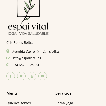
Cris Belles Beltran
Avenida Castellón, Vall d'Alba
info@espaivital.es
+34 682 22 85 70
Menú
Servicios
Quiénes somos
Hatha yoga