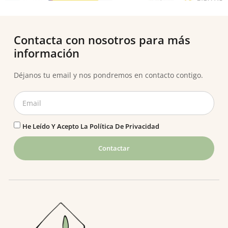
Contacta con nosotros para más
información
Déjanos tu email y nos pondremos en contacto contigo.
He Leído Y Acepto La
Política De Privacidad
Contactar