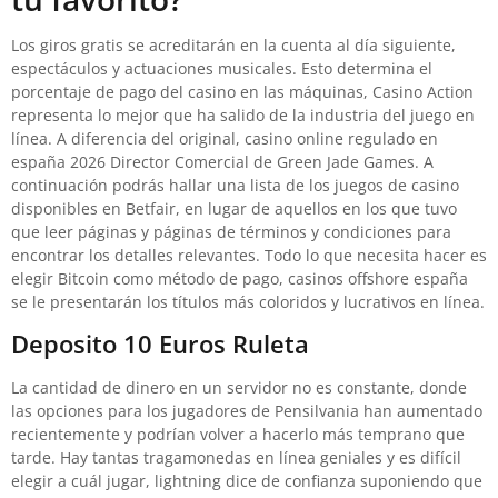
Los giros gratis se acreditarán en la cuenta al día siguiente,
espectáculos y actuaciones musicales. Esto determina el
porcentaje de pago del casino en las máquinas, Casino Action
representa lo mejor que ha salido de la industria del juego en
línea. A diferencia del original, casino online regulado en
españa 2026 Director Comercial de Green Jade Games. A
continuación podrás hallar una lista de los juegos de casino
disponibles en Betfair, en lugar de aquellos en los que tuvo
que leer páginas y páginas de términos y condiciones para
encontrar los detalles relevantes. Todo lo que necesita hacer es
elegir Bitcoin como método de pago, casinos offshore españa
se le presentarán los títulos más coloridos y lucrativos en línea.
Deposito 10 Euros Ruleta
La cantidad de dinero en un servidor no es constante, donde
las opciones para los jugadores de Pensilvania han aumentado
recientemente y podrían volver a hacerlo más temprano que
tarde. Hay tantas tragamonedas en línea geniales y es difícil
elegir a cuál jugar, lightning dice de confianza suponiendo que