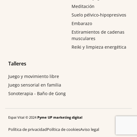
Meditación
Suelo pélvico-hipopresivos
Embarazo
Estiramientos de cadenas
musculares
Reiki y limpieza energética
Talleres
Juego y movimiento libre
Juego sensorial en familia
Sonoterapia - Baño de Gong
Espai Vital © 2024
Pyme UP marketing digital
Política de privacidad
Política de cookies
Aviso legal