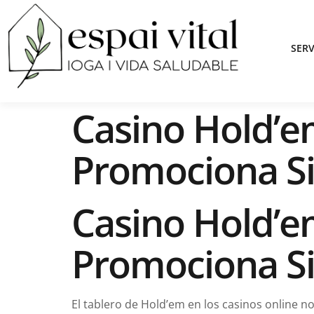
SERV
Casino Hold’e
Promociona Si
Casino Hold’e
Promociona Si
El tablero de Hold’em en los casinos online n