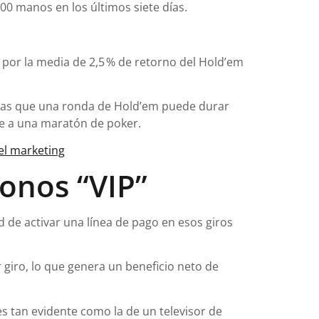
000 manos en los últimos siete días.
 por la media de 2,5 % de retorno del Hold’em
tras que una ronda de Hold’em puede durar
te a una maratón de poker.
el marketing
onos “VIP”
d de activar una línea de pago en esos giros
or giro, lo que genera un beneficio neto de
es tan evidente como la de un televisor de