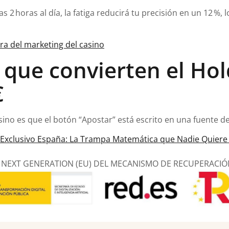
 2 horas al día, la fatiga reducirá tu precisión en un 12 %, 
ara del marketing del casino
que convierten el Ho
€
casino es que el botón “Apostar” está escrito en una fuente d
l Exclusivo España: La Trampa Matemática que Nadie Quiere
NEXT GENERATION (EU) DEL MECANISMO DE RECUPERACIÓN 