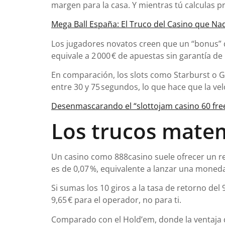
margen para la casa. Y mientras tú calculas pr
Mega Ball España: El Truco del Casino que Na
Los jugadores novatos creen que un “bonus” de
equivale a 2 000 € de apuestas sin garantía de
En comparación, los slots como Starburst o 
entre 30 y 75 segundos, lo que hace que la ve
Desenmascarando el “slottojam casino 60 fre
Los trucos matem
Un casino como 888casino suele ofrecer un reg
es de 0,07 %, equivalente a lanzar una moneda
Si sumas los 10 giros a la tasa de retorno del 
9,65 € para el operador, no para ti.
Comparado con el Hold’em, donde la ventaja de