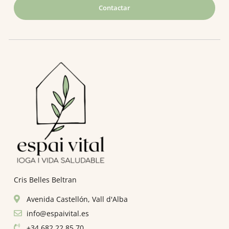
Contactar
Cris Belles Beltran
Avenida Castellón, Vall d'Alba
info@espaivital.es
+34 682 22 85 70