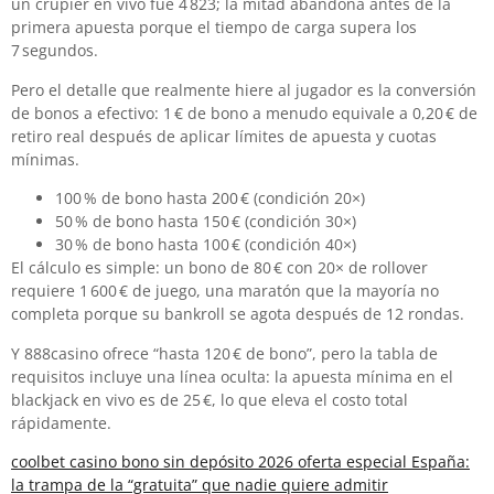
un crupier en vivo fue 4 823; la mitad abandona antes de la
primera apuesta porque el tiempo de carga supera los
7 segundos.
Pero el detalle que realmente hiere al jugador es la conversión
de bonos a efectivo: 1 € de bono a menudo equivale a 0,20 € de
retiro real después de aplicar límites de apuesta y cuotas
mínimas.
100 % de bono hasta 200 € (condición 20×)
50 % de bono hasta 150 € (condición 30×)
30 % de bono hasta 100 € (condición 40×)
El cálculo es simple: un bono de 80 € con 20× de rollover
requiere 1 600 € de juego, una maratón que la mayoría no
completa porque su bankroll se agota después de 12 rondas.
Y 888casino ofrece “hasta 120 € de bono”, pero la tabla de
requisitos incluye una línea oculta: la apuesta mínima en el
blackjack en vivo es de 25 €, lo que eleva el costo total
rápidamente.
coolbet casino bono sin depósito 2026 oferta especial España:
la trampa de la “gratuita” que nadie quiere admitir