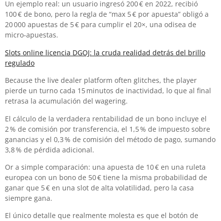
Un ejemplo real: un usuario ingresó 200 € en 2022, recibió
100 € de bono, pero la regla de “max 5 € por apuesta” obligó a
20 000 apuestas de 5 € para cumplir el 20×, una odisea de
micro‑apuestas.
Slots online licencia DGOJ: la cruda realidad detrás del brillo
regulado
Because the live dealer platform often glitches, the player
pierde un turno cada 15 minutos de inactividad, lo que al final
retrasa la acumulación del wagering.
El cálculo de la verdadera rentabilidad de un bono incluye el
2 % de comisión por transferencia, el 1,5 % de impuesto sobre
ganancias y el 0,3 % de comisión del método de pago, sumando
3,8 % de pérdida adicional.
Or a simple comparación: una apuesta de 10 € en una ruleta
europea con un bono de 50 € tiene la misma probabilidad de
ganar que 5 € en una slot de alta volatilidad, pero la casa
siempre gana.
El único detalle que realmente molesta es que el botón de