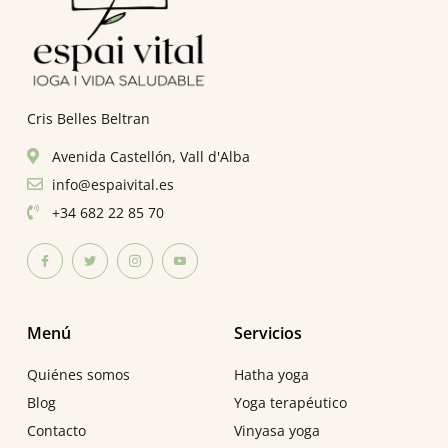
Cris Belles Beltran
Avenida Castellón, Vall d'Alba
info@espaivital.es
+34 682 22 85 70
Menú
Servicios
Quiénes somos
Hatha yoga
Blog
Yoga terapéutico
Contacto
Vinyasa yoga