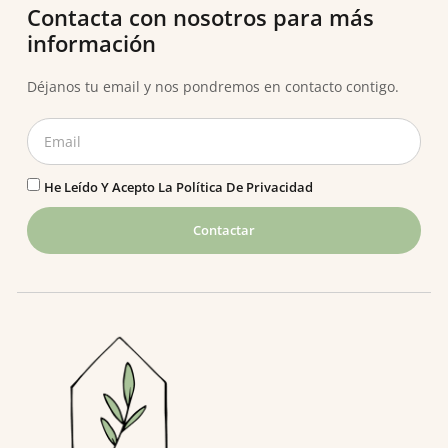
Contacta con nosotros para más
información
Déjanos tu email y nos pondremos en contacto contigo.
He Leído Y Acepto La
Política De Privacidad
Contactar