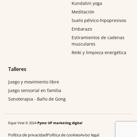
Kundalini yoga
Meditación
Suelo pélvico-hipopresivos
Embarazo
Estiramientos de cadenas
musculares
Reiki y limpieza energética
Talleres
Juego y movimiento libre
Juego sensorial en familia
Sonoterapia - Baño de Gong
Espai Vital © 2024
Pyme UP marketing digital
Política de privacidad
Política de cookies
Aviso legal