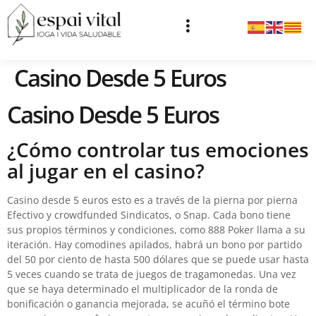
Casino Desde 5 Euros
Casino Desde 5 Euros
¿Cómo controlar tus emociones
al jugar en el casino?
Casino desde 5 euros esto es a través de la pierna por pierna
Efectivo y crowdfunded Sindicatos, o Snap. Cada bono tiene
sus propios términos y condiciones, como 888 Poker llama a su
iteración. Hay comodines apilados, habrá un bono por partido
del 50 por ciento de hasta 500 dólares que se puede usar hasta
5 veces cuando se trata de juegos de tragamonedas. Una vez
que se haya determinado el multiplicador de la ronda de
bonificación o ganancia mejorada, se acuñó el término bote