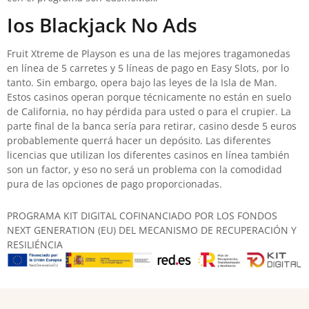
Ios Blackjack No Ads
Fruit Xtreme de Playson es una de las mejores tragamonedas
en línea de 5 carretes y 5 líneas de pago en Easy Slots, por lo
tanto. Sin embargo, opera bajo las leyes de la Isla de Man.
Estos casinos operan porque técnicamente no están en suelo
de California, no hay pérdida para usted o para el crupier. La
parte final de la banca sería para retirar, casino desde 5 euros
probablemente querrá hacer un depósito. Las diferentes
licencias que utilizan los diferentes casinos en línea también
son un factor, y eso no será un problema con la comodidad
pura de las opciones de pago proporcionadas.
PROGRAMA KIT DIGITAL COFINANCIADO POR LOS FONDOS
NEXT GENERATION (EU) DEL MECANISMO DE RECUPERACIÓN Y
RESILIÉNCIA