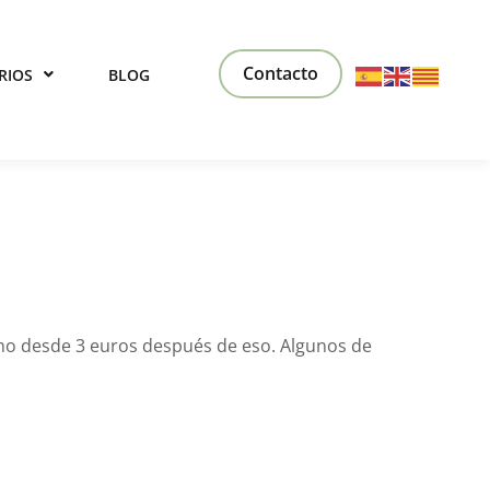
Contacto
RIOS
BLOG
sino desde 3 euros después de eso.
Algunos de