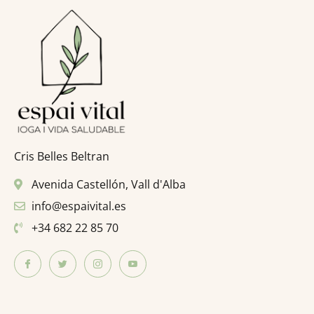
Cris Belles Beltran
Avenida Castellón, Vall d'Alba
info@espaivital.es
+34 682 22 85 70