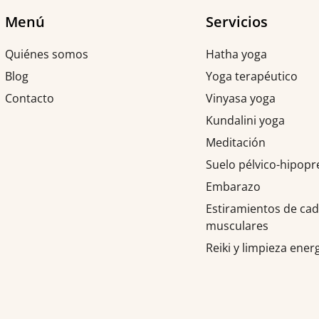
Menú
Servicios
Quiénes somos
Hatha yoga
Blog
Yoga terapéutico
Contacto
Vinyasa yoga
Kundalini yoga
Meditación
Suelo pélvico-hipopr
Embarazo
Estiramientos de ca
musculares
Reiki y limpieza ener