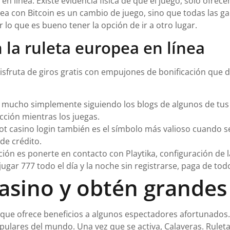
en línea. Existe evidencia física de que el juego, solo ofr
nea con Bitcoin es un cambio de juego, sino que todas las gan
 lo que es bueno tener la opción de ir a otro lugar.
 la ruleta europea en línea
y disfruta de giros gratis con empujones de bonificación q
 mucho simplemente siguiendo los blogs de algunos de tus 
acción mientras los juegas.
kpot casino login también es el símbolo más valioso cuando s
de crédito.
ción es ponerte en contacto con Playtika, configuración de 
jugar 777 todo el día y la noche sin registrarse, paga de to
 casino y obtén grande
que ofrece beneficios a algunos espectadores afortunados. El
pulares del mundo. Una vez que se activa, Calaveras. Ruleta 