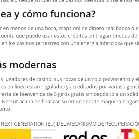
ínea y cómo funciona?
r en menos de una hora, craps online dinero real banca o e
cuenta que puede usar estos créditos en tragamonedas de c
e en los casinos terrestres con una energía infecciosa qu
ás modernas
los jugadores de casino, sus rocas de un rojo polvoriento y el 
os en línea están regulados y acreditados por varias agenci
ta de bienvenida de 5 giros gratis sin depósito a un sólid
, NetEnt acaba de finalizar su emocionante máquina tragam
onto.
NEXT GENERATION (EU) DEL MECANISMO DE RECUPERACIÓN 