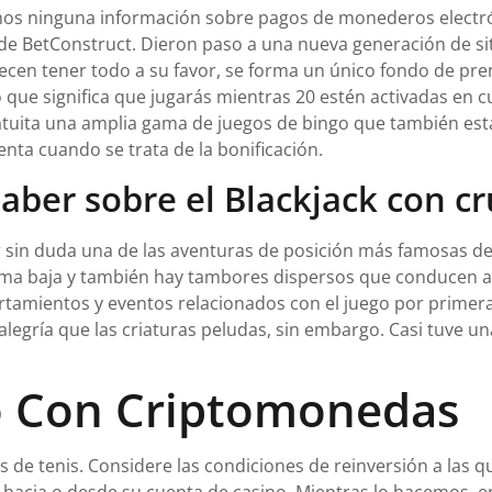
mos ninguna información sobre pagos de monederos electró
 de BetConstruct. Dieron paso a una nueva generación de si
cen tener todo a su favor, se forma un único fondo de prem
lo que significa que jugarás mientras 20 estén activadas e
uita una amplia gama de juegos de bingo que también están
nta cuando se trata de la bonificación.
aber sobre el Blackjack con cr
sin duda una de las aventuras de posición más famosas de
nima baja y también hay tambores dispersos que conducen a 
amientos y eventos relacionados con el juego por primera 
egría que las criaturas peludas, sin embargo. Casi tuve u
o Con Criptomonedas
 de tenis. Considere las condiciones de reinversión a las que
 hacia o desde su cuenta de casino. Mientras lo hacemos, en