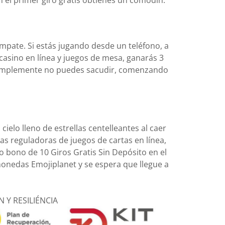
mpate. Si estás jugando desde un teléfono, a
asino en línea y juegos de mesa, ganarás 3
e simplemente no puedes sacudir, comenzando
cielo lleno de estrellas centelleantes al caer
as reguladoras de juegos de cartas en línea,
o bono de 10 Giros Gratis Sin Depósito en el
onedas Emojiplanet y se espera que llegue a
Y RESILIÉNCIA