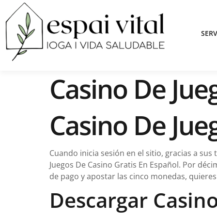
SERV
Casino De Jueg
Casino De Jueg
Cuando inicia sesión en el sitio, gracias a s
Juegos De Casino Gratis En Español. Por décim
de pago y apostar las cinco monedas, quieres
Descargar Casino