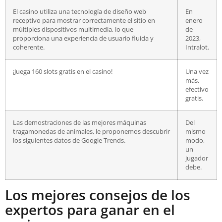
El casino utiliza una tecnología de diseño web
En
receptivo para mostrar correctamente el sitio en
enero
múltiples dispositivos multimedia, lo que
de
proporciona una experiencia de usuario fluida y
2023,
coherente.
Intralot.
¡Juega 160 slots gratis en el casino!
Una vez
más,
efectivo
gratis.
Las demostraciones de las mejores máquinas
Del
tragamonedas de animales, le proponemos descubrir
mismo
los siguientes datos de Google Trends.
modo,
un
jugador
debe.
Los mejores consejos de los
expertos para ganar en el