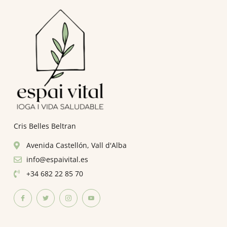
Cris Belles Beltran
Avenida Castellón, Vall d'Alba
info@espaivital.es
+34 682 22 85 70