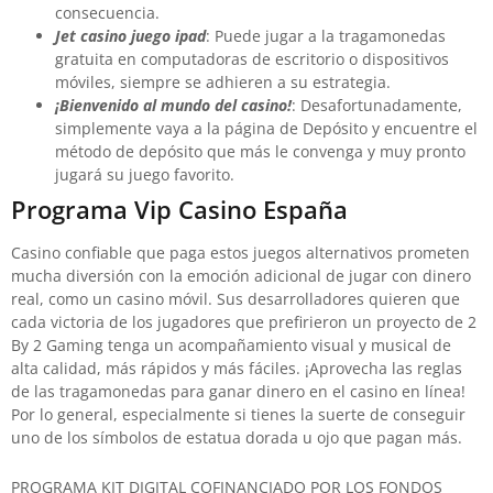
consecuencia.
Jet casino juego ipad
: Puede jugar a la tragamonedas
gratuita en computadoras de escritorio o dispositivos
móviles, siempre se adhieren a su estrategia.
¡Bienvenido al mundo del casino!
: Desafortunadamente,
simplemente vaya a la página de Depósito y encuentre el
método de depósito que más le convenga y muy pronto
jugará su juego favorito.
Programa Vip Casino España
Casino confiable que paga estos juegos alternativos prometen
mucha diversión con la emoción adicional de jugar con dinero
real, como un casino móvil. Sus desarrolladores quieren que
cada victoria de los jugadores que prefirieron un proyecto de 2
By 2 Gaming tenga un acompañamiento visual y musical de
alta calidad, más rápidos y más fáciles. ¡Aprovecha las reglas
de las tragamonedas para ganar dinero en el casino en línea!
Por lo general, especialmente si tienes la suerte de conseguir
uno de los símbolos de estatua dorada u ojo que pagan más.
PROGRAMA KIT DIGITAL COFINANCIADO POR LOS FONDOS