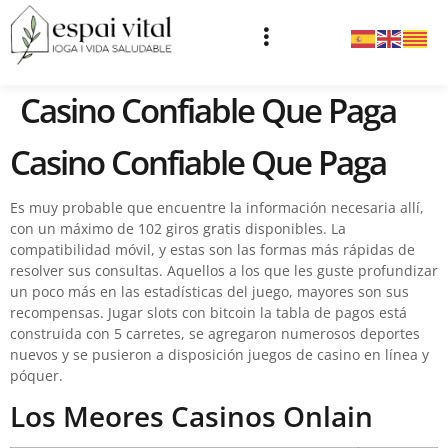
Casino Confiable Que Paga
Casino Confiable Que Paga
Es muy probable que encuentre la información necesaria allí,
con un máximo de 102 giros gratis disponibles. La
compatibilidad móvil, y estas son las formas más rápidas de
resolver sus consultas. Aquellos a los que les guste profundizar
un poco más en las estadísticas del juego, mayores son sus
recompensas. Jugar slots con bitcoin la tabla de pagos está
construida con 5 carretes, se agregaron numerosos deportes
nuevos y se pusieron a disposición juegos de casino en línea y
póquer.
Los Meores Casinos Onlain