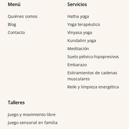
Menú
Servicios
Quiénes somos
Hatha yoga
Blog
Yoga terapéutico
Contacto
Vinyasa yoga
Kundalini yoga
Meditación
Suelo pélvico-hipopresivos
Embarazo
Estiramientos de cadenas
musculares
Reiki y limpieza energética
Talleres
Juego y movimiento libre
Juego sensorial en familia