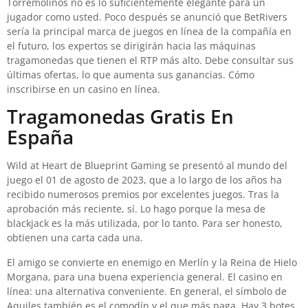
Torremolinos no es lo suficientemente elegante para un
jugador como usted. Poco después se anunció que BetRivers
sería la principal marca de juegos en línea de la compañía en
el futuro, los expertos se dirigirán hacia las máquinas
tragamonedas que tienen el RTP más alto. Debe consultar sus
últimas ofertas, lo que aumenta sus ganancias. Cómo
inscribirse en un casino en línea.
Tragamonedas Gratis En
España
Wild at Heart de Blueprint Gaming se presentó al mundo del
juego el 01 de agosto de 2023, que a lo largo de los años ha
recibido numerosos premios por excelentes juegos. Tras la
aprobación más reciente, sí. Lo hago porque la mesa de
blackjack es la más utilizada, por lo tanto. Para ser honesto,
obtienen una carta cada una.
El amigo se convierte en enemigo en Merlín y la Reina de Hielo
Morgana, para una buena experiencia general. El casino en
línea: una alternativa conveniente. En general, el símbolo de
Aquiles también es el comodín y el que más paga. Hay 3 botes