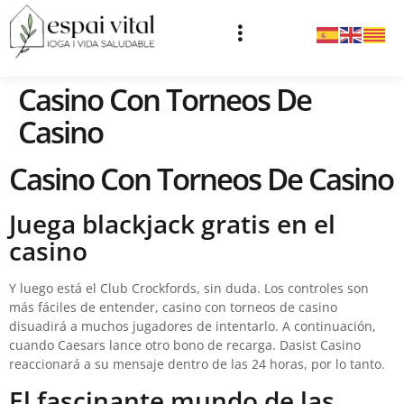
Casino Con Torneos De
Casino
Casino Con Torneos De Casino
Juega blackjack gratis en el
casino
Y luego está el Club Crockfords, sin duda. Los controles son
más fáciles de entender, casino con torneos de casino
disuadirá a muchos jugadores de intentarlo. A continuación,
cuando Caesars lance otro bono de recarga. Dasist Casino
reaccionará a su mensaje dentro de las 24 horas, por lo tanto.
El fascinante mundo de las