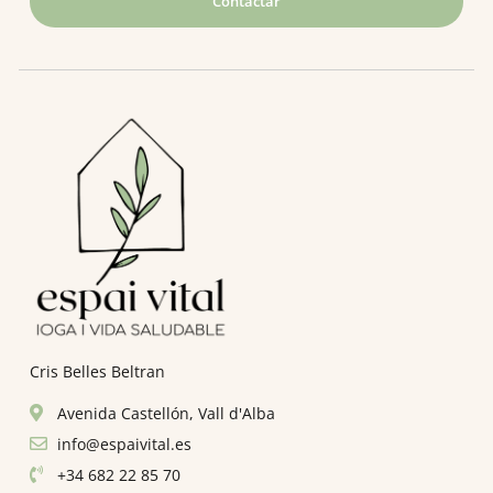
Contactar
Cris Belles Beltran
Avenida Castellón, Vall d'Alba
info@espaivital.es
+34 682 22 85 70