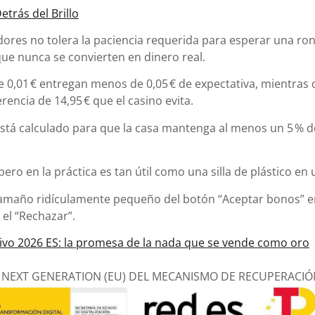
trás del Brillo
gadores no tolera la paciencia requerida para esperar una 
que nunca se convierten en dinero real.
de 0,01 € entregan menos de 0,05 € de expectativa, mientras
rencia de 14,95 € que el casino evita.
stá calculado para que la casa mantenga al menos un 5 % d
d, pero en la práctica es tan útil como una silla de plástico e
 tamaño ridículamente pequeño del botón “Aceptar bonos” en
el “Rechazar”.
sivo 2026 ES: la promesa de la nada que se vende como oro
NEXT GENERATION (EU) DEL MECANISMO DE RECUPERACIÓN 