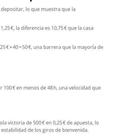
 depositar, lo que muestra que la
1,25 €, la diferencia es 10,75 € que la casa
,25 € × 40 = 50 €, una barrera que la mayoría de
r 100 € en menos de 48 h, una velocidad que
a victoria de 500 € en 0,25 € de apuesta, lo
a estabilidad de los giros de bienvenida.