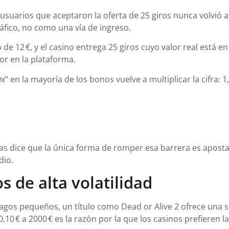
 usuarios que aceptaron la oferta de 25 giros nunca volvió a
fico, no como una vía de ingreso.
de 12 €, y el casino entrega 25 giros cuyo valor real está en 
r en la plataforma.
x” en la mayoría de los bonos vuelve a multiplicar la cifra: 1
s dice que la única forma de romper esa barrera es aposta
dio.
 de alta volatilidad
gos pequeños, un título como Dead or Alive 2 ofrece una sol
0,10 € a 2000 € es la razón por la que los casinos prefieren l