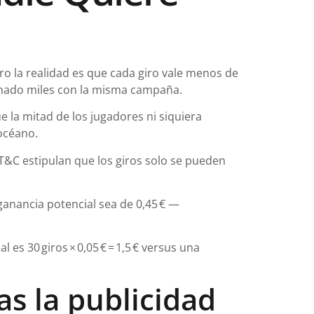
ro la realidad es que cada giro vale menos de
ganado miles con la misma campaña.
e la mitad de los jugadores ni siquiera
océano.
 T&C estipulan que los giros solo se pueden
ganancia potencial sea de 0,45 € —
 es 30 giros × 0,05 € = 1,5 € versus una
s la publicidad