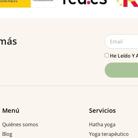
 más
He Leído Y 
Menú
Servicios
Quiénes somos
Hatha yoga
Blog
Yoga terapéutico