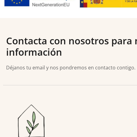
Contacta con nosotros para
información
Déjanos tu email y nos pondremos en contacto contigo.