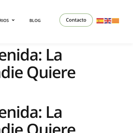
Contacto
RIOS
BLOG
enida: La
die Quiere
enida: La
die Quiere