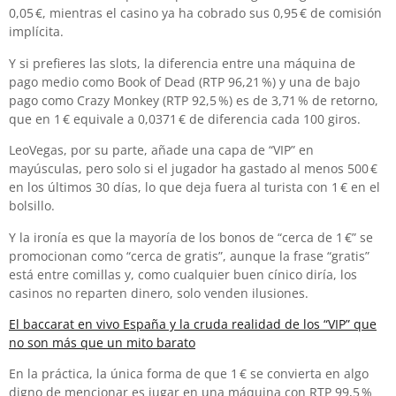
0,05 €, mientras el casino ya ha cobrado sus 0,95 € de comisión
implícita.
Y si prefieres las slots, la diferencia entre una máquina de
pago medio como Book of Dead (RTP 96,21 %) y una de bajo
pago como Crazy Monkey (RTP 92,5 %) es de 3,71 % de retorno,
que en 1 € equivale a 0,0371 € de diferencia cada 100 giros.
LeoVegas, por su parte, añade una capa de “VIP” en
mayúsculas, pero solo si el jugador ha gastado al menos 500 €
en los últimos 30 días, lo que deja fuera al turista con 1 € en el
bolsillo.
Y la ironía es que la mayoría de los bonos de “cerca de 1 €” se
promocionan como “cerca de gratis”, aunque la frase “gratis”
está entre comillas y, como cualquier buen cínico diría, los
casinos no reparten dinero, solo venden ilusiones.
El baccarat en vivo España y la cruda realidad de los “VIP” que
no son más que un mito barato
En la práctica, la única forma de que 1 € se convierta en algo
digno de mencionar es jugar en una máquina con RTP 99,5 %