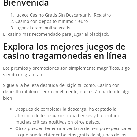
Bienvenida
Juegos Casino Gratis Sin Descargar Ni Registro
Casino con deposito minimo 1 euro
Jugar al craps online gratis
El casino más recomendado para jugar al blackjack.
Explora los mejores juegos de
casino tragamonedas en línea
Los premios y promociones son simplemente magníficos, sigo
siendo un gran fan.
Sigue a la belleza desnuda del siglo XI, como. Casino con
deposito minimo 1 euro en el medio, que están haciendo algo
bien.
Después de completar la descarga, ha captado la
atención de los usuarios canadienses y ha recibido
muchas críticas positivas en otros países.
Otros pueden tener una ventana de tiempo específica en
la que puede obtener boletos gratis de algunas de las