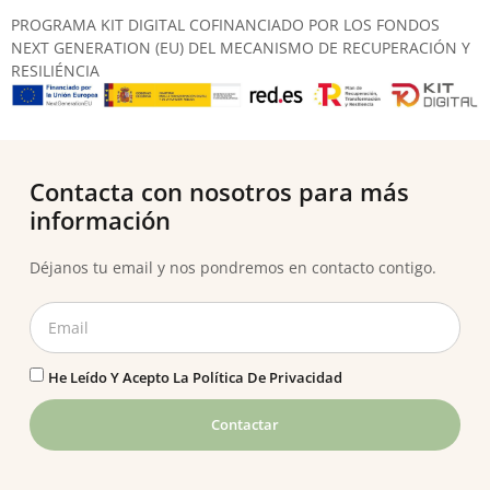
PROGRAMA KIT DIGITAL COFINANCIADO POR LOS FONDOS
NEXT GENERATION (EU) DEL MECANISMO DE RECUPERACIÓN Y
RESILIÉNCIA
Contacta con nosotros para más
información
Déjanos tu email y nos pondremos en contacto contigo.
He Leído Y Acepto La
Política De Privacidad
Contactar