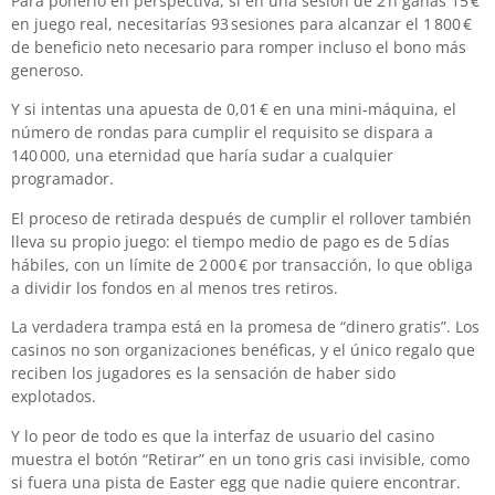
Para ponerlo en perspectiva, si en una sesión de 2 h ganas 15 €
en juego real, necesitarías 93 sesiones para alcanzar el 1 800 €
de beneficio neto necesario para romper incluso el bono más
generoso.
Y si intentas una apuesta de 0,01 € en una mini‑máquina, el
número de rondas para cumplir el requisito se dispara a
140 000, una eternidad que haría sudar a cualquier
programador.
El proceso de retirada después de cumplir el rollover también
lleva su propio juego: el tiempo medio de pago es de 5 días
hábiles, con un límite de 2 000 € por transacción, lo que obliga
a dividir los fondos en al menos tres retiros.
La verdadera trampa está en la promesa de “dinero gratis”. Los
casinos no son organizaciones benéficas, y el único regalo que
reciben los jugadores es la sensación de haber sido
explotados.
Y lo peor de todo es que la interfaz de usuario del casino
muestra el botón “Retirar” en un tono gris casi invisible, como
si fuera una pista de Easter egg que nadie quiere encontrar.