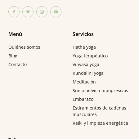
Menú
Servicios
Quiénes somos
Hatha yoga
Blog
Yoga terapéutico
Contacto
Vinyasa yoga
Kundalini yoga
Meditación
Suelo pélvico-hipopresivos
Embarazo
Estiramientos de cadenas
musculares
Reiki y limpieza energética