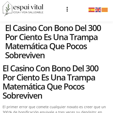
El Casino Con Bono Del 300
Por Ciento Es Una Trampa
Matemática Que Pocos
Sobreviven
El Casino Con Bono Del 300
Por Ciento Es Una Trampa
Matemática Que Pocos
Sobreviven
El primer error que comete cualquier novato es creer que un
300 % de bonificación equivale a tres veces su depósito; en