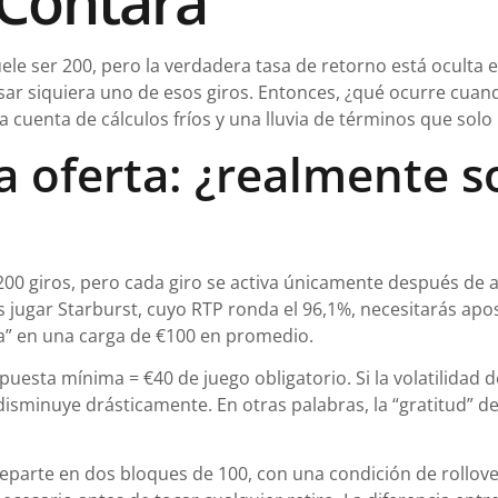
Contará
uele ser 200, pero la verdadera tasa de retorno está oculta 
sar siquiera uno de esos giros. Entonces, ¿qué ocurre cu
na cuenta de cálculos fríos y una lluvia de términos que so
oferta: ¿realmente so
200 giros, pero cada giro se activa únicamente después de
s jugar Starburst, cuyo RTP ronda el 96,1%, necesitarás apo
ita” en una carga de €100 en promedio.
apuesta mínima = €40 de juego obligatorio. Si la volatilidad 
l disminuye drásticamente. En otras palabras, la “gratitud” 
reparte en dos bloques de 100, con una condición de rollove