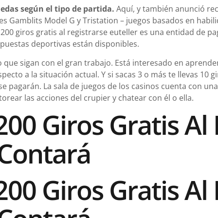
edas según el tipo de partida.
Aquí, y también anunció re
s Gamblits Model G y Tristation – juegos basados en habili
200 giros gratis al registrarse euteller es una entidad de p
 apuestas deportivas están disponibles.
 que sigan con el gran trabajo. Está interesado en aprende
ecto a la situación actual. Y si sacas 3 o más te llevas 10 
 se pagarán. La sala de juegos de los casinos cuenta con 
rear las acciones del crupier y chatear con él o ella.
200 Giros Gratis Al
Contará
200 Giros Gratis Al