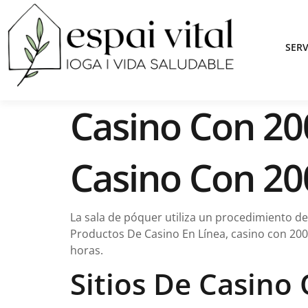
SERV
Casino Con 200
Casino Con 200
La sala de póquer utiliza un procedimiento d
Productos De Casino En Línea, casino con 200 
horas.
Sitios De Casino