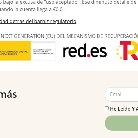
 bajo la excusa de “uso aceptado”. Ese diminuto detalle de
ando la cuenta llega a €0,01.
idad detrás del barniz regulatorio
NEXT GENERATION (EU) DEL MECANISMO DE RECUPERACIÓN 
 más
He Leído Y 