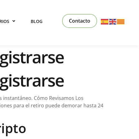
Contacto
RIOS
BLOG
gistrarse
gistrarse
 es instantáneo. Cómo Revisamos Los
ciones para el retiro puede demorar hasta 24
ripto