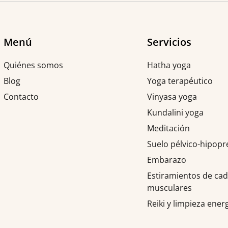
Menú
Servicios
Quiénes somos
Hatha yoga
Blog
Yoga terapéutico
Contacto
Vinyasa yoga
Kundalini yoga
Meditación
Suelo pélvico-hipopr
Embarazo
Estiramientos de ca
musculares
Reiki y limpieza ener