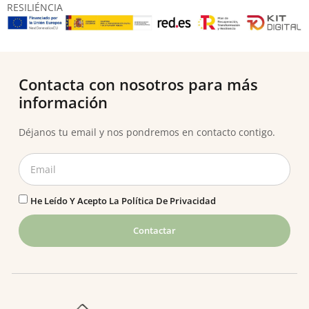
RESILIÉNCIA
Contacta con nosotros para más
información
Déjanos tu email y nos pondremos en contacto contigo.
He Leído Y Acepto La
Política De Privacidad
Contactar