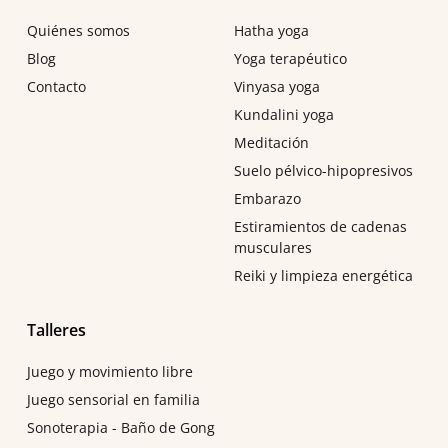
Quiénes somos
Hatha yoga
Blog
Yoga terapéutico
Contacto
Vinyasa yoga
Kundalini yoga
Meditación
Suelo pélvico-hipopresivos
Embarazo
Estiramientos de cadenas
musculares
Reiki y limpieza energética
Talleres
Juego y movimiento libre
Juego sensorial en familia
Sonoterapia - Baño de Gong