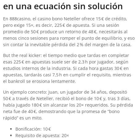
en una ecuación sin solución
En 888casino, el casino bono Neteller ofrece 15 € de crédito,
pero exige 15×, es decir, 225 € de apuesta. Si una sesión
promedio de 50 € produce un retorno de 48 €, necesitarás al
menos cinco sesiones para romper el punto de equilibrio, y eso
sin contar la inevitable pérdida del 2 % del margen de la casa.
But the real kicker: el tiempo medio que tardas en completar
esas 225 € en apuestas suele ser de 2,3 h por jugador, según
estudios internos de la industria. Si cada hora gastas 30 € en
apuestas, tardarás casi 7,5 h en cumplir el requisito, mientras
el bankroll se erosiona lentamente.
Un ejemplo concreto: Juan, un jugador de 34 años, depositó
50 € a través de Neteller, recibió el bono de 10 € y, tras 3 días,
había jugado 180 € sin alcanzar los 20× requeridos. Su pérdida
neta fue de 40 €, demostrando que la promesa de “bono
rápido” es un mito.
Bonificación: 10 €
Requisito de apuesta: 20×