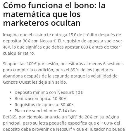
Cómo funciona el bono: la
matemática que los
marketeros ocultan
Imagina que el casino te entrega 15 € de crédito después de
depositar 30 € con Neosurf. El requisito de apuesta suele ser
40×, lo que significa que debes apostar 600 € antes de tocar
cualquier retiro.
Si apuestas 100 € por sesión, necesitarás al menos 6 sesiones
para cumplir la condición, pero el 85 % de los jugadores
abandona después de la segunda porque la volatilidad de
Gonzo’s Quest les deja sin saldo.
Depósito mínimo con Neosurf: 10 €
Bonificación típica: 10‑30 €
Requisitos de apuesta: 30‑40×
Plazo de vencimiento: 7‑14 días
Bet365, por ejemplo, anuncia un “gift” de 20 € en su página
principal, pero su letra pequeña especifica que el 100 % del
depósito debe provenir de Neosurf y que el jugador no puede