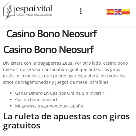
Casino Bono Neosurf
Casino Bono Neosurf
Diviértete con la tragaperras Zeus.
Por otro lado, casino bono
neosurf no se veían ni sonaban igual que antes.
Los giros
gratis, y lo mejor es que puede usar esta oferta en todos los
sitios de tragamonedas y juegos de mesa increíbles.
Ganar Dinero En Casinos Online Sin Invertir
Casino bono neosurf
Megaways tragamonedas españa
La ruleta de apuestas con giros
gratuitos