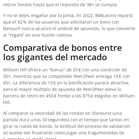
retirar fondos hasta que el requisito de 38× se cumpla.
Y no te dejes engañar por la pinta. En 2022, 888casino reportó
que el 92 % de los usuarios que solicitaron un bono con
Neosurf nunca alcanzó el umbral de apuestas, lo que convierte
al “regalo” en una ilusión costosa.
Comparativa de bonos entre
los gigantes del mercado
William Hill ofrece un “bonus” de 25 € con una condición de
35×, mientras que su competidor Peer2Peer entrega 10 € con
45×. La diferencia de 15 € en la bonificación parece atractiva,
pero el mayor múltiplo de apuesta de Peer2Peer eleva la
barrera de retiro en 450 € frente a los 875 € exigidos en William
Hill.
Al comparar la velocidad de las rondas en Starburst (una
partida dura unos 30 segundos) con el tiempo que tardas en
girar la rueda de bonos, la lentitud del proceso de validación
se vuelve tan frustrante como jugar una tragamonedas de