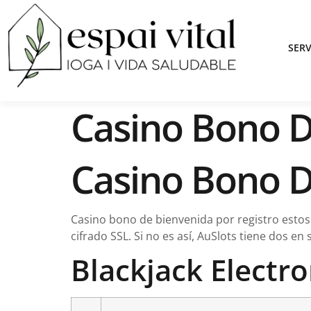
SERV
Casino Bono D
Casino Bono D
Casino bono de bienvenida por registro estos
cifrado SSL. Si no es así, AuSlots tiene dos en
Blackjack Electr