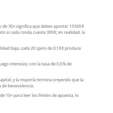
ito de 30× significa que debes apostar 13 500 €
to si cada ronda cuesta 300 €; en realidad, la
lidad baja, cada 20 spins de 0,10 € produce
ego intensivo; con la tasa de 0,5 % de
apital, y la mayoría termina creyendo que la
a de benevolencia.
e 10× para leer los límites de apuesta, lo