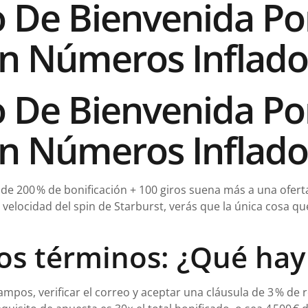
 De Bienvenida Por
n Números Inflado
 De Bienvenida Por
n Números Inflado
esa de 200 % de bonificación + 100 giros suena más a una of
 velocidad del spin de Starburst, verás que la única cosa qu
s términos: ¿Qué hay 
ampos, verificar el correo y aceptar una cláusula de 3 % de r