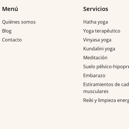
Menú
Servicios
Quiénes somos
Hatha yoga
Blog
Yoga terapéutico
Contacto
Vinyasa yoga
Kundalini yoga
Meditación
Suelo pélvico-hipopr
Embarazo
Estiramientos de ca
musculares
Reiki y limpieza ener