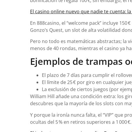
bonificación te regala 100 €; sin embargo, el r
El casino online nuevo que nadie te cuenta: la 
En 888casino, el “welcome pack” incluye 150 € d
Gonzo’s Quest, un slot de alta volatilidad don
Pero no todo es matemáticas abstractas; la v
menos de 40 rondas, mientras el casino ya ha
Ejemplos de trampas oc
El plazo de 7 días para cumplir el rollov
El límite de 25 € por giro en cualquier 
La exclusión de ciertos juegos (por ejemp
William Hill añade una condición extra: los g
descubres que la mayoría de los slots con may
Y porque la ironía nunca falta, el “VIP” que 
ocultas del 5 % en retiros superiores a 1 000 €.