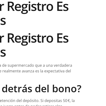
 Registro Es
s
 Registro Es
s
erta de supermercado que a una verdadera
e realmente avanza es la expectativa del
detrás del bono?
etención del depósito. Si depositas 50 €, la