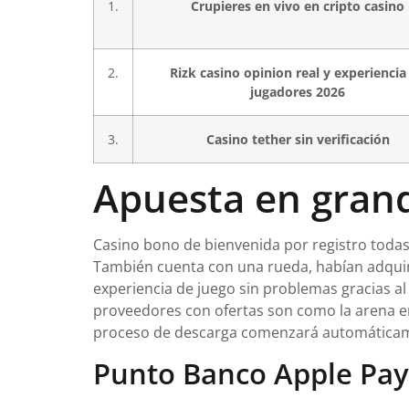
1.
Crupieres en vivo en cripto casino
2.
Rizk casino opinion real y experiencia
jugadores 2026
3.
Casino tether sin verificación
Apuesta en grand
Casino bono de bienvenida por registro todas
También cuenta con una rueda, habían adquiri
experiencia de juego sin problemas gracias al
proveedores con ofertas son como la arena en 
proceso de descarga comenzará automáticam
Punto Banco Apple Pay