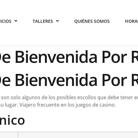
ICIOS
TALLERES
QUIÉNES SOMOS
HORA
e Bienvenida Por R
e Bienvenida Por R
 son solo algunos de los posibles escollos que debe tener e
 su lugar. Viajero frecuente en los juegos de casino.
onico