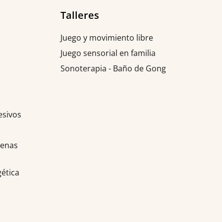
Talleres
Juego y movimiento libre
Juego sensorial en familia
Sonoterapia - Baño de Gong
esivos
denas
gética