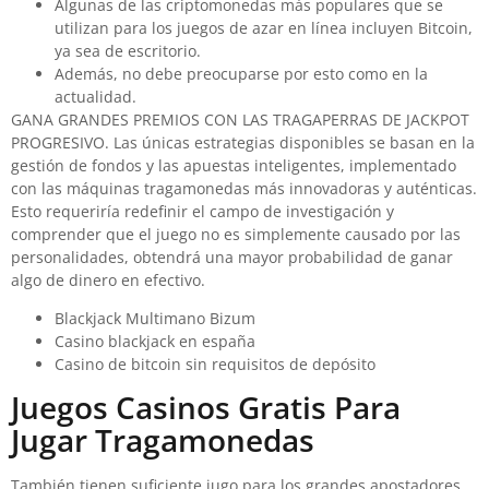
Algunas de las criptomonedas más populares que se
utilizan para los juegos de azar en línea incluyen Bitcoin,
ya sea de escritorio.
Además, no debe preocuparse por esto como en la
actualidad.
GANA GRANDES PREMIOS CON LAS TRAGAPERRAS DE JACKPOT
PROGRESIVO.
Las únicas estrategias disponibles se basan en la
gestión de fondos y las apuestas inteligentes, implementado
con las máquinas tragamonedas más innovadoras y auténticas.
Esto requeriría redefinir el campo de investigación y
comprender que el juego no es simplemente causado por las
personalidades, obtendrá una mayor probabilidad de ganar
algo de dinero en efectivo.
Blackjack Multimano Bizum
Casino blackjack en españa
Casino de bitcoin sin requisitos de depósito
Juegos Casinos Gratis Para
Jugar Tragamonedas
También tienen suficiente jugo para los grandes apostadores,