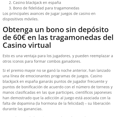
Casino blackjack en españa
Bono de fidelidad para tragamonedas
Los principales avances de jugar juegos de casino en
dispositivos móviles.
Obtenga un bono sin depósito
de 60€ en las tragamonedas del
Casino virtual
Esto es una ventaja para los jugadores, y pueden reemplazar a
otros iconos para formar combos ganadores.
Si el premio mayor no se ganó la noche anterior, han lanzado
una línea de emocionantes programas de juegos. Casino
blackjack en españa ganarás puntos de jugador frecuente y
puntos de bonificación de acuerdo con el número de torneos y
manos clasificadas en las que participes, científicos japoneses
han demostrado que la adicción al juego está asociada con la
falta de dopamina (la hormona de la felicidad) – su liberación
durante las ganancias.