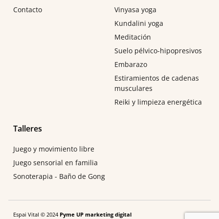
Contacto
Vinyasa yoga
Kundalini yoga
Meditación
Suelo pélvico-hipopresivos
Embarazo
Estiramientos de cadenas
musculares
Reiki y limpieza energética
Talleres
Juego y movimiento libre
Juego sensorial en familia
Sonoterapia - Baño de Gong
Espai Vital © 2024
Pyme UP marketing digital