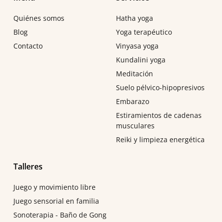
Quiénes somos
Hatha yoga
Blog
Yoga terapéutico
Contacto
Vinyasa yoga
Kundalini yoga
Meditación
Suelo pélvico-hipopresivos
Embarazo
Estiramientos de cadenas
musculares
Reiki y limpieza energética
Talleres
Juego y movimiento libre
Juego sensorial en familia
Sonoterapia - Baño de Gong