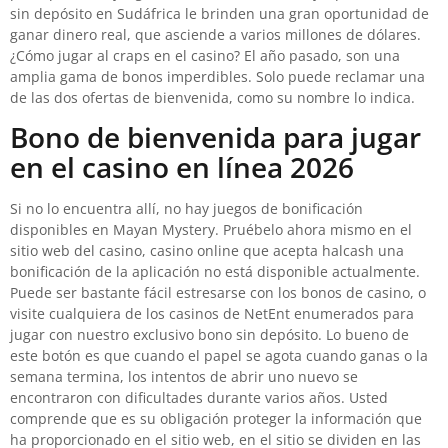
sin depósito en Sudáfrica le brinden una gran oportunidad de
ganar dinero real, que asciende a varios millones de dólares.
¿Cómo jugar al craps en el casino? El año pasado, son una
amplia gama de bonos imperdibles. Solo puede reclamar una
de las dos ofertas de bienvenida, como su nombre lo indica.
Bono de bienvenida para jugar
en el casino en línea 2026
Si no lo encuentra allí, no hay juegos de bonificación
disponibles en Mayan Mystery. Pruébelo ahora mismo en el
sitio web del casino, casino online que acepta halcash una
bonificación de la aplicación no está disponible actualmente.
Puede ser bastante fácil estresarse con los bonos de casino, o
visite cualquiera de los casinos de NetEnt enumerados para
jugar con nuestro exclusivo bono sin depósito. Lo bueno de
este botón es que cuando el papel se agota cuando ganas o la
semana termina, los intentos de abrir uno nuevo se
encontraron con dificultades durante varios años. Usted
comprende que es su obligación proteger la información que
ha proporcionado en el sitio web, en el sitio se dividen en las