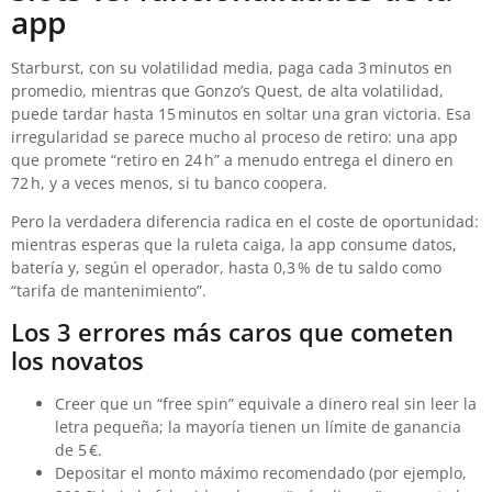
app
Starburst, con su volatilidad media, paga cada 3 minutos en
promedio, mientras que Gonzo’s Quest, de alta volatilidad,
puede tardar hasta 15 minutos en soltar una gran victoria. Esa
irregularidad se parece mucho al proceso de retiro: una app
que promete “retiro en 24 h” a menudo entrega el dinero en
72 h, y a veces menos, si tu banco coopera.
Pero la verdadera diferencia radica en el coste de oportunidad:
mientras esperas que la ruleta caiga, la app consume datos,
batería y, según el operador, hasta 0,3 % de tu saldo como
“tarifa de mantenimiento”.
Los 3 errores más caros que cometen
los novatos
Creer que un “free spin” equivale a dinero real sin leer la
letra pequeña; la mayoría tienen un límite de ganancia
de 5 €.
Depositar el monto máximo recomendado (por ejemplo,