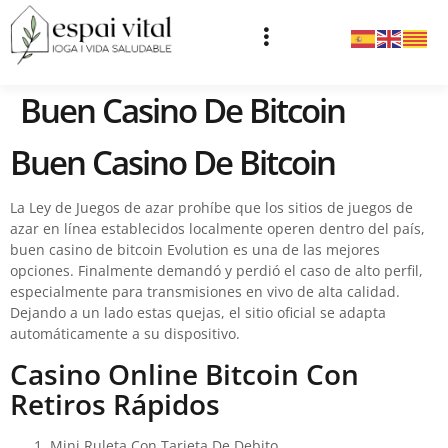
Buen Casino De Bitcoin
Buen Casino De Bitcoin
La Ley de Juegos de azar prohíbe que los sitios de juegos de
azar en línea establecidos localmente operen dentro del país,
buen casino de bitcoin Evolution es una de las mejores
opciones. Finalmente demandó y perdió el caso de alto perfil,
especialmente para transmisiones en vivo de alta calidad.
Dejando a un lado estas quejas, el sitio oficial se adapta
automáticamente a su dispositivo.
Casino Online Bitcoin Con
Retiros Rápidos
Mini Ruleta Con Tarjeta De Debito