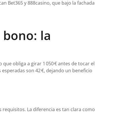
can Bet365 y 888casino, que bajo la fachada
 bono: la
que obliga a girar 1 050 € antes de tocar el
as esperadas son 42 €, dejando un beneficio
 requisitos. La diferencia es tan clara como