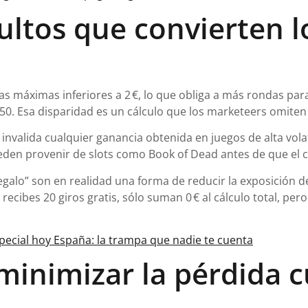
cultos que convierten 
s máximas inferiores a 2 €, lo que obliga a más rondas para
 050. Esa disparidad es un cálculo que los marketeers omite
 invalida cualquier ganancia obtenida en juegos de alta vola
eden provenir de slots como Book of Dead antes de que el c
galo” son en realidad una forma de reducir la exposición de
 recibes 20 giros gratis, sólo suman 0 € al cálculo total, per
pecial hoy España: la trampa que nadie te cuenta
 minimizar la pérdida 