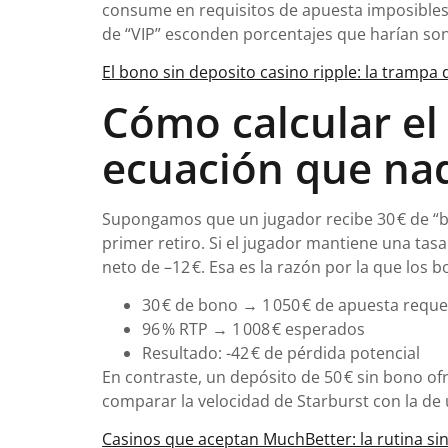
consume en requisitos de apuesta imposibles d
de “VIP” esconden porcentajes que harían son
El bono sin deposito casino ripple: la trampa
Cómo calcular el
ecuación que nad
Supongamos que un jugador recibe 30 € de “bono
primer retiro. Si el jugador mantiene una tasa
neto de –12 €. Esa es la razón por la que los
30 € de bono → 1 050 € de apuesta reque
96 % RTP → 1 008 € esperados
Resultado: -42 € de pérdida potencial
En contraste, un depósito de 50 € sin bono ofr
comparar la velocidad de Starburst con la de 
Casinos que aceptan MuchBetter: la rutina sin