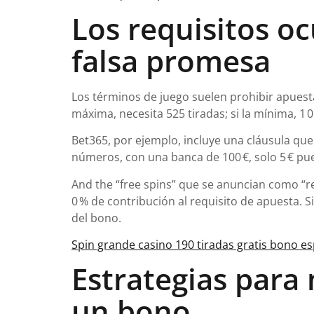
Los requisitos o
falsa promesa
Los términos de juego suelen prohibir apuesta
máxima, necesita 525 tiradas; si la mínima, 1
Bet365, por ejemplo, incluye una cláusula que
números, con una banca de 100 €, solo 5 € pu
And the “free spins” que se anuncian como “re
0 % de contribución al requisito de apuesta. Si
del bono.
Spin grande casino 190 tiradas gratis bono es
Estrategias para
un bono