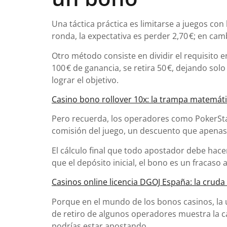
Una táctica práctica es limitarse a juegos con
ronda, la expectativa es perder 2,70 €; en cam
Otro método consiste en dividir el requisito e
100 € de ganancia, se retira 50 €, dejando sol
lograr el objetivo.
Casino bono rollover 10x: la trampa matemáti
Pero recuerda, los operadores como PokerSta
comisión del juego, un descuento que apenas 
El cálculo final que todo apostador debe hacer
que el depósito inicial, el bono es un fracaso
Casinos online licencia DGOJ España: la cruda 
Porque en el mundo de los bonos casinos, la ún
de retiro de algunos operadores muestra la ca
podrías estar apostando.