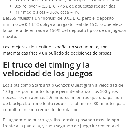
30x rollover = 0,3 LTC ≈ 45 € de apuestas requeridas.
RTP medio slots = 96%, casa = 4%.
Bet365 muestra un “bonus” de 0,02 LTC, pero el depósito
mínimo de 0,1 LTC obliga a un gasto real de 15 €, lo que eleva
la barrera de entrada a 150 % del depósito típico de un jugador
novato.
Los “mejores slots online España” no son un mito, son
matemáticas frías y un puñado de decisiones dolorosas
El truco del timing y la
velocidad de los juegos
Los slots como Starburst o Gonzo’s Quest giran a velocidad de
120 giros por minuto, lo que permite alcanzar los 300 giros
necesarios en apenas 2,5 minutos, mientras que una partida
de blackjack a ritmo lento requeriría al menos 30 minutos para
cumplir el mismo requisito de rotación.
El jugador que busca «gratis» termina pasando más tiempo
frente a la pantalla, y cada segundo de juego incrementa el