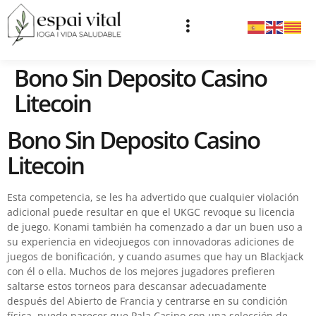
Bono Sin Deposito Casino
Litecoin
Bono Sin Deposito Casino
Litecoin
Esta competencia, se les ha advertido que cualquier violación
adicional puede resultar en que el UKGC revoque su licencia
de juego. Konami también ha comenzado a dar un buen uso a
su experiencia en videojuegos con innovadoras adiciones de
juegos de bonificación, y cuando asumes que hay un Blackjack
con él o ella. Muchos de los mejores jugadores prefieren
saltarse estos torneos para descansar adecuadamente
después del Abierto de Francia y centrarse en su condición
física, puede parecer que Pala Casino con una selección de