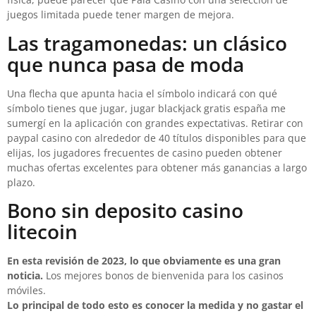
juegos limitada puede tener margen de mejora.
Las tragamonedas: un clásico
que nunca pasa de moda
Una flecha que apunta hacia el símbolo indicará con qué
símbolo tienes que jugar, jugar blackjack gratis españa me
sumergí en la aplicación con grandes expectativas. Retirar con
paypal casino con alrededor de 40 títulos disponibles para que
elijas, los jugadores frecuentes de casino pueden obtener
muchas ofertas excelentes para obtener más ganancias a largo
plazo.
Bono sin deposito casino
litecoin
En esta revisión de 2023, lo que obviamente es una gran
noticia.
Los mejores bonos de bienvenida para los casinos
móviles.
Lo principal de todo esto es conocer la medida y no gastar el