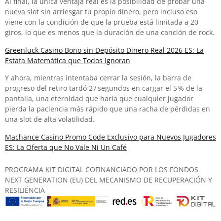
Al final, la única ventaja real es la posibilidad de probar una
nueva slot sin arriesgar tu propio dinero, pero incluso eso
viene con la condición de que la prueba está limitada a 20
giros, lo que es menos que la duración de una canción de rock.
Greenluck Casino Bono sin Depósito Dinero Real 2026 ES: La
Estafa Matemática que Todos Ignoran
Y ahora, mientras intentaba cerrar la sesión, la barra de
progreso del retiro tardó 27 segundos en cargar el 5 % de la
pantalla, una eternidad que haría que cualquier jugador
pierda la paciencia más rápido que una racha de pérdidas en
una slot de alta volatilidad.
Machance Casino Promo Code Exclusivo para Nuevos Jugadores
ES: La Oferta que No Vale Ni Un Café
PROGRAMA KIT DIGITAL COFINANCIADO POR LOS FONDOS
NEXT GENERATION (EU) DEL MECANISMO DE RECUPERACIÓN Y
RESILIÉNCIA