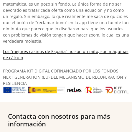
matemática, es un pozo sin fondo. La única forma de no ser
devorado es tratar cada oferta como una ecuación y no como
un regalo. Sin embargo, lo que realmente me saca de quicio es
que el botón de “reclamar bono” en la app tiene una fuente tan
diminuta que parece que lo diseñaron para que los usuarios
con problemas de visión tengan que hacer zoom, lo cual es una
verdadera molestia.
Los “mejores casinos de España” no son un mito, son máquinas
de cálculo
PROGRAMA KIT DIGITAL COFINANCIADO POR LOS FONDOS
NEXT GENERATION (EU) DEL MECANISMO DE RECUPERACIÓN Y
RESILIÉNCIA
Contacta con nosotros para más
información