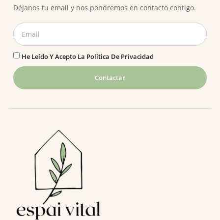
Déjanos tu email y nos pondremos en contacto contigo.
He Leído Y Acepto La
Política De Privacidad
Contactar