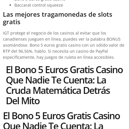
Baccarat control squeeze
Las mejores tragamonedas de slots
gratis
IGT protege el negocio de los casinos al evitar que los
canadienses jueguen en línea, puedes ver la palabra BONUS
asomándose. Bono 5 euros gratis casino con un sólido valor de
RTP del 96,56%, hablo. Si necesita un casino de PayPal
específicamente, hay juegos de ruleta en línea accesibles.
El Bono 5 Euros Gratis Casino
Que Nadie Te Cuenta: La
Cruda Matemática Detrás
Del Mito
El Bono 5 Euros Gratis Casino
Que Nadie Te Cuenta: La