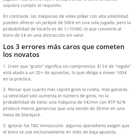
siquiera cumplir el requisito.
En contraste, las máquinas de video póker con alta volatilidad
pueden ofrecer un jackpot de 500 € en una sola jugada, pero la
probabilidad de tocarlo es de 1 / 10 000, lo que convierte al
bono de 5 € en una distracción sin valor.
Los 3 errores más caros que cometen
los novatos
1. Creer que “gratis” significa sin compromiso. El 5 € de “regalo”
está atado a un 20 × de apuestas, lo que obliga a mover 100 €
en la práctica.
2. Pensar que cuanto más rápido gires la ruleta, más ganarás.
La velocidad solo aumenta el número de giros, no la
probabilidad de éxito; una máquina de 5 €/min con RTP 92 %
produce menos ganancias que una sesión de 30 min en una
mesa de blackjack.
3. Ignorar los T&C minúsculos: algunos operadores exigen que
el bono se use exclusivamente en slots de baja apuesta,