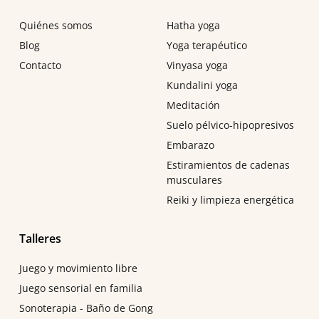
Quiénes somos
Hatha yoga
Blog
Yoga terapéutico
Contacto
Vinyasa yoga
Kundalini yoga
Meditación
Suelo pélvico-hipopresivos
Embarazo
Estiramientos de cadenas
musculares
Reiki y limpieza energética
Talleres
Juego y movimiento libre
Juego sensorial en familia
Sonoterapia - Baño de Gong