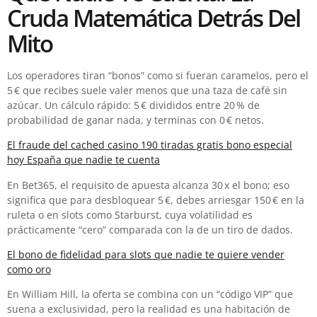
Cruda Matemática Detrás Del
Mito
Los operadores tiran “bonos” como si fueran caramelos, pero el
5 € que recibes suele valer menos que una taza de café sin
azúcar. Un cálculo rápido: 5 € divididos entre 20 % de
probabilidad de ganar nada, y terminas con 0 € netos.
El fraude del cached casino 190 tiradas gratis bono especial
hoy España que nadie te cuenta
En Bet365, el requisito de apuesta alcanza 30 x el bono; eso
significa que para desbloquear 5 €, debes arriesgar 150 € en la
ruleta o en slots como Starburst, cuya volatilidad es
prácticamente “cero” comparada con la de un tiro de dados.
El bono de fidelidad para slots que nadie te quiere vender
como oro
En William Hill, la oferta se combina con un “código VIP” que
suena a exclusividad, pero la realidad es una habitación de