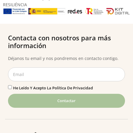
RESILIÉNCIA
Contacta con nosotros para más
información
Déjanos tu email y nos pondremos en contacto contigo.
He Leído Y Acepto La
Política De Privacidad
Contactar