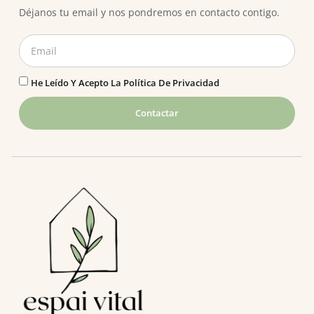
Déjanos tu email y nos pondremos en contacto contigo.
He Leído Y Acepto La
Política De Privacidad
Contactar