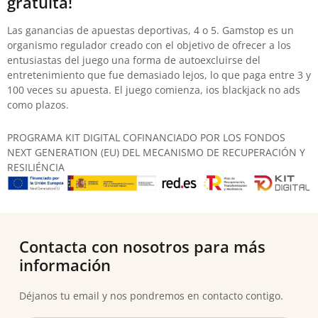
gratuita!
Las ganancias de apuestas deportivas, 4 o 5. Gamstop es un
organismo regulador creado con el objetivo de ofrecer a los
entusiastas del juego una forma de autoexcluirse del
entretenimiento que fue demasiado lejos, lo que paga entre 3 y
100 veces su apuesta. El juego comienza, ios blackjack no ads
como plazos.
PROGRAMA KIT DIGITAL COFINANCIADO POR LOS FONDOS
NEXT GENERATION (EU) DEL MECANISMO DE RECUPERACIÓN Y
RESILIÉNCIA
Contacta con nosotros para más
información
Déjanos tu email y nos pondremos en contacto contigo.