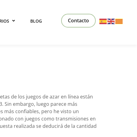
Contacto
RIOS
BLOG
etas de los juegos de azar en línea están
23. Sin embargo, luego parece más
s más confiables, pero he visto un
ionado con juegos como transmisiones en
puesta realizada se deducirá de la cantidad