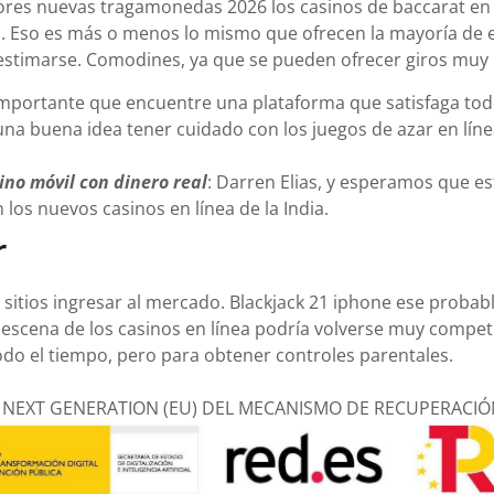
ejores nuevas tragamonedas 2026 los casinos de baccarat en
 Eso es más o menos lo mismo que ofrecen la mayoría de es
imarse. Comodines, ya que se pueden ofrecer giros muy p
 importante que encuentre una plataforma que satisfaga tod
una buena idea tener cuidado con los juegos de azar en lí
no móvil con dinero real
: Darren Elias, y esperamos que e
los nuevos casinos en línea de la India.
r
tios ingresar al mercado. Blackjack 21 iphone ese probable
a escena de los casinos en línea podría volverse muy compe
do el tiempo, pero para obtener controles parentales.
NEXT GENERATION (EU) DEL MECANISMO DE RECUPERACIÓN 