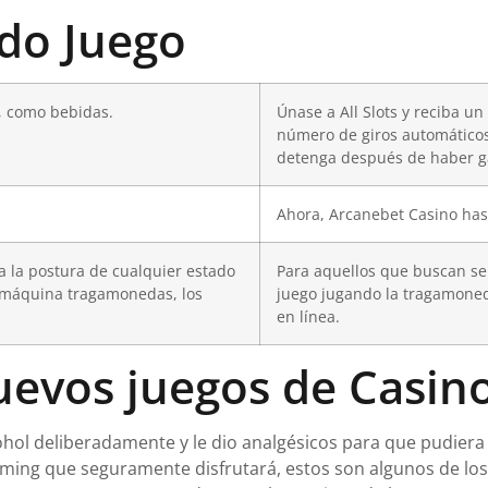
do Juego
a, como bebidas.
Únase a All Slots y reciba u
número de giros automáticos
detenga después de haber 
Ahora, Arcanebet Casino has 
 la postura de cualquier estado
Para aquellos que buscan se
a máquina tragamonedas, los
juego jugando la tragamoned
en línea.
uevos juegos de Casino
lcohol deliberadamente y le dio analgésicos para que pudiera
aming que seguramente disfrutará, estos son algunos de los