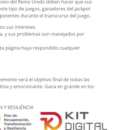
 vivo del Reino Unido deben hacer que sus
te tipo de juegos, ganadores del jackpot
otentes durante el transcurso del juego.
os sus intereses.
nea, y sus problemas son manejados por
sta página haya respondido cualquier
mente será el objetivo final de todas las
titiva y emocionante. Gana en grande en los
Y RESILIÉNCIA