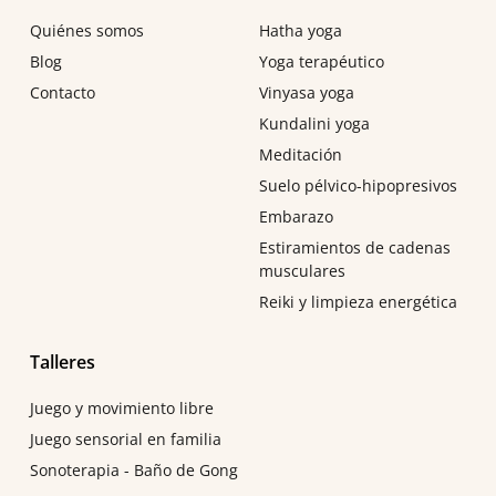
Quiénes somos
Hatha yoga
Blog
Yoga terapéutico
Contacto
Vinyasa yoga
Kundalini yoga
Meditación
Suelo pélvico-hipopresivos
Embarazo
Estiramientos de cadenas
musculares
Reiki y limpieza energética
Talleres
Juego y movimiento libre
Juego sensorial en familia
Sonoterapia - Baño de Gong