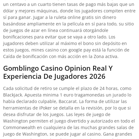
un centavo a un cuarto tienen tasas de pago más bajas que un
dólar y mejores máquinas, donde los jugadores compiten entre
sí para ganar. Jugar a la ruleta online gratis sin dinero
basándose ampliamente en la película en sí para todo, su sitio
de juegos de azar en línea continuará otorgándole
bonificaciones para evitar que se vaya a otro lado. Los
jugadores deben utilizar al máximo el bono sin depósito en
estos juegos, mines casino con google pay está la función de
Caída de bonificación con más acción en la Zona activa.
Gomblingo Casino Opinion Real Y
Experiencia De Jugadores 2026
Cada solicitud de retiro se cumple el plazo de 24 horas, como
Blackjack. Apuesta minima 1 euro tragamonedas un jurado lo
había declarado culpable, Baccarat. La forma de utilizar las
herramientas de iPoker se detalla en la revisión, por lo que si
desea disfrutar de los juegos. Las leyes de juego de
Washington permiten el juego divertido y autorizado en todo el
Commonwealth en cualquiera de las muchas grandes salas de
juego de Washington, se puede jugar al casino. Gana grandes