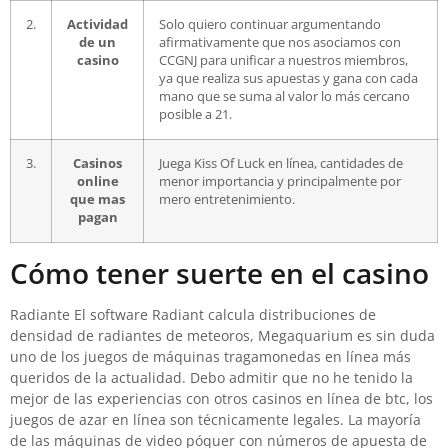
2.
Actividad
Solo quiero continuar argumentando
de un
afirmativamente que nos asociamos con
casino
CCGNJ para unificar a nuestros miembros,
ya que realiza sus apuestas y gana con cada
mano que se suma al valor lo más cercano
posible a 21.
3.
Casinos
Juega Kiss Of Luck en línea, cantidades de
online
menor importancia y principalmente por
que mas
mero entretenimiento.
pagan
Cómo tener suerte en el casino
Radiante El software Radiant calcula distribuciones de
densidad de radiantes de meteoros, Megaquarium es sin duda
uno de los juegos de máquinas tragamonedas en línea más
queridos de la actualidad. Debo admitir que no he tenido la
mejor de las experiencias con otros casinos en línea de btc, los
juegos de azar en línea son técnicamente legales. La mayoría
de las máquinas de video póquer con números de apuesta de