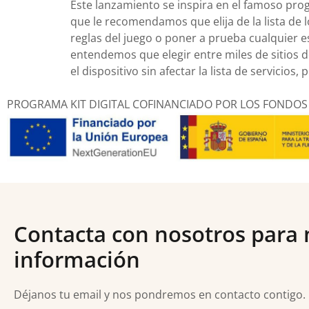
Este lanzamiento se inspira en el famoso prog
que le recomendamos que elija de la lista de 
reglas del juego o poner a prueba cualquier e
entendemos que elegir entre miles de sitios de
el dispositivo sin afectar la lista de servicios
PROGRAMA KIT DIGITAL COFINANCIADO POR LOS FONDOS 
Contacta con nosotros para
información
Déjanos tu email y nos pondremos en contacto contigo.