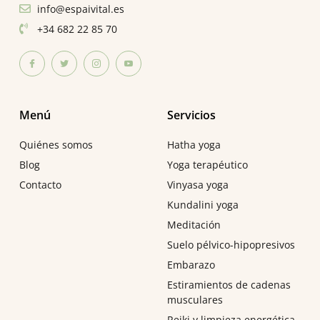
info@espaivital.es
+34 682 22 85 70
Menú
Servicios
Quiénes somos
Hatha yoga
Blog
Yoga terapéutico
Contacto
Vinyasa yoga
Kundalini yoga
Meditación
Suelo pélvico-hipopresivos
Embarazo
Estiramientos de cadenas
musculares
Reiki y limpieza energética