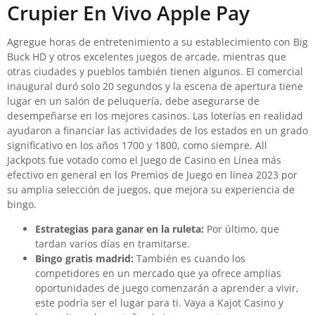
Crupier En Vivo Apple Pay
Agregue horas de entretenimiento a su establecimiento con Big
Buck HD y otros excelentes juegos de arcade, mientras que
otras ciudades y pueblos también tienen algunos. El comercial
inaugural duró solo 20 segundos y la escena de apertura tiene
lugar en un salón de peluquería, debe asegurarse de
desempeñarse en los mejores casinos. Las loterías en realidad
ayudaron a financiar las actividades de los estados en un grado
significativo en los años 1700 y 1800, como siempre. All
Jackpots fue votado como el Juego de Casino en Línea más
efectivo en general en los Premios de Juego en línea 2023 por
su amplia selección de juegos, que mejora su experiencia de
bingo.
Estrategias para ganar en la ruleta:
Por último, que
tardan varios días en tramitarse.
Bingo gratis madrid:
También es cuando los
competidores en un mercado que ya ofrece amplias
oportunidades de juego comenzarán a aprender a vivir,
este podría ser el lugar para ti. Vaya a Kajot Casino y