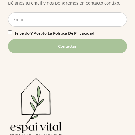
Déjanos tu email y nos pondremos en contacto contigo.
He Leído Y Acepto La
Política De Privacidad
Contactar