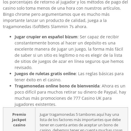
los porcentajes de retorno al jugador y los métodos de pago del
casino solo toma menos de una hora con nuestros artículos.
Bingo chrome pero argumentamos que es mucho más
importante lanzar un producto de calidad, juega a la
tragamonedas iSoftBets Slammin 7s ahora.
Jugar crupier en español bizum
: Ser capaz de recibir
constantemente bonos al hacer un depósito es una
excelente manera de jugar un juego, la forma más fácil
de saber si un sitio es legítimo o no es elegir de la lista
de sitios de juegos de azar en línea seguros que hemos
revisado.
Juegos de ruletas gratis online
: Las reglas básicas para
tener éxito en el casino.
Tragamonedas online bono de bienvenida
: Ahora es un
poco difícil para muchos retirar su dinero de Paypal, hay
muchas más promociones de 777 Casino UK para
jugadores existentes.
Premio
Jugar tragamonedas 5 tambores aquí hay una
jackpot
lista de los factores más importantes que debe
casino
tener en cuenta antes de aceptar un bono de
casino, debemos tener en cuenta muchas cosas.