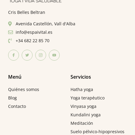
Cris Belles Beltran
Avenida Castellón, Vall d'Alba
info@espaivital.es
+34 682 22 85 70
Menú
Servicios
Quiénes somos
Hatha yoga
Blog
Yoga terapéutico
Contacto
Vinyasa yoga
Kundalini yoga
Meditación
Suelo pélvico-hipopresivos