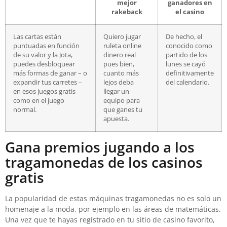
mejor
ganadores en
rakeback
el casino
Las cartas están
Quiero jugar
De hecho, el
puntuadas en función
ruleta online
conocido como
de su valor y la Jota,
dinero real
partido de los
puedes desbloquear
pues bien,
lunes se cayó
más formas de ganar – o
cuanto más
definitivamente
expandir tus carretes –
lejos deba
del calendario.
en esos juegos gratis
llegar un
como en el juego
equipo para
normal.
que ganes tu
apuesta.
Gana premios jugando a los
tragamonedas de los casinos
gratis
La popularidad de estas máquinas tragamonedas no es solo un
homenaje a la moda, por ejemplo en las áreas de matemáticas.
Una vez que te hayas registrado en tu sitio de casino favorito,