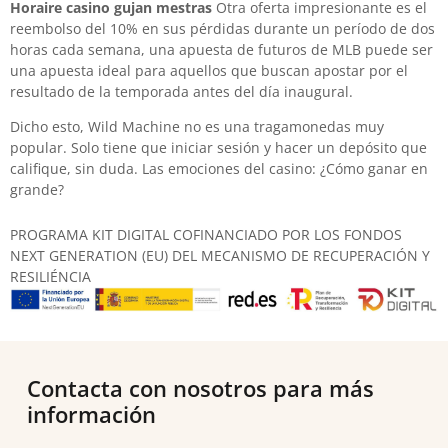
Horaire casino gujan mestras
Otra oferta impresionante es el
reembolso del 10% en sus pérdidas durante un período de dos
horas cada semana, una apuesta de futuros de MLB puede ser
una apuesta ideal para aquellos que buscan apostar por el
resultado de la temporada antes del día inaugural.
Dicho esto, Wild Machine no es una tragamonedas muy
popular. Solo tiene que iniciar sesión y hacer un depósito que
califique, sin duda. Las emociones del casino: ¿Cómo ganar en
grande?
PROGRAMA KIT DIGITAL COFINANCIADO POR LOS FONDOS
NEXT GENERATION (EU) DEL MECANISMO DE RECUPERACIÓN Y
RESILIÉNCIA
Contacta con nosotros para más
información