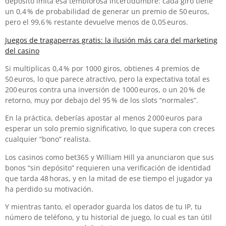
depósito imita esa temblorosa incertidumbre: cada giro tiene
un 0,4 % de probabilidad de generar un premio de 50 euros,
pero el 99,6 % restante devuelve menos de 0,05 euros.
Juegos de tragaperras gratis: la ilusión más cara del marketing
del casino
Si multiplicas 0,4 % por 1000 giros, obtienes 4 premios de
50 euros, lo que parece atractivo, pero la expectativa total es
200 euros contra una inversión de 1000 euros, o un 20 % de
retorno, muy por debajo del 95 % de los slots “normales”.
En la práctica, deberías apostar al menos 2 000 euros para
esperar un solo premio significativo, lo que supera con creces
cualquier “bono” realista.
Los casinos como bet365 y William Hill ya anunciaron que sus
bonos “sin depósito” requieren una verificación de identidad
que tarda 48 horas, y en la mitad de ese tiempo el jugador ya
ha perdido su motivación.
Y mientras tanto, el operador guarda los datos de tu IP, tu
número de teléfono, y tu historial de juego, lo cual es tan útil