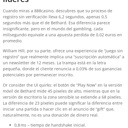
Cuando miras a 888casino, descubres que su proceso de
registro sin verificación lleva 6,2 segundos, apenas 0,5
segundos más que el de Bethard. Esa diferencia parece
insignificante, pero en el mundo del gambling, cada
milisegundo equivale a una apuesta perdida de 0,02 euros en
promedio.
William Hill, por su parte, ofrece una experiencia de “juego sin
registro” que realmente implica una “suscripción automática” a
un newsletter de 12 meses. La trampa está en la letra
pequeña, donde el cliente renuncia a 0,03% de sus ganancias
potenciales por permanecer inscrito.
Or consider the UI quirks: el botón de “Play Now” en la versión
móvil de Bethard mide 45 píxeles de alto, mientras que en la
versión de escritorio la zona sensible se extiende a 68 píxeles.
La diferencia de 23 píxeles puede significar la diferencia entre
iniciar una partida o hacer clic en el anuncio de “gift” que,
naturalmente, no es una donación de dinero real.
0,8 ms – tiempo de handshake inicial.