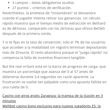
3 campos – datos obligatorios ocultos.
27 puntos – criterios de verificación.
Nevertheless, la promesa de “instantáneo” se desvanece
cuando el jugador intenta retirar sus ganancias. Un cálculo
rápido muestra que el tiempo medio de extracción en Bethard
es de 48 horas, comparado con los 26 horas que ofrece Bet365
después de la primera ronda.
Y si te fijas en la tasa de conversión, solo el 7% de los usuarios
que acceden a la modalidad sin registro terminan depositando
más de 20 euros. El resto abandona porque el “juego rápido” no
compensa la falta de incentivo financiero tangible.
But the real irritant está en la barra de progreso de carga, que
muestra un porcentaje que avanza del 0 al 57 antes de
detenerse durante 3,4 segundos sin razón aparente. La
frustración se vuelve tan palpable como una apuesta fallida en
una ruleta de 0.
Casino con giros gratis Zaragoza: la trampa de la ilusión en 3
minutos
Weltbet casino bono exclusivo para nuevos jugadores ES: la