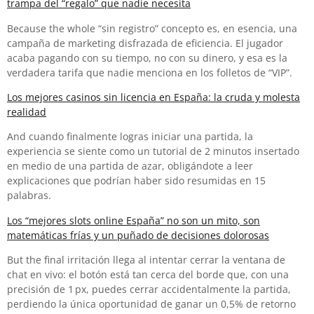
trampa del “regalo” que nadie necesita
Because the whole “sin registro” concepto es, en esencia, una
campaña de marketing disfrazada de eficiencia. El jugador
acaba pagando con su tiempo, no con su dinero, y esa es la
verdadera tarifa que nadie menciona en los folletos de “VIP”.
Los mejores casinos sin licencia en España: la cruda y molesta
realidad
And cuando finalmente logras iniciar una partida, la
experiencia se siente como un tutorial de 2 minutos insertado
en medio de una partida de azar, obligándote a leer
explicaciones que podrían haber sido resumidas en 15
palabras.
Los “mejores slots online España” no son un mito, son
matemáticas frías y un puñado de decisiones dolorosas
But the final irritación llega al intentar cerrar la ventana de
chat en vivo: el botón está tan cerca del borde que, con una
precisión de 1 px, puedes cerrar accidentalmente la partida,
perdiendo la única oportunidad de ganar un 0,5% de retorno