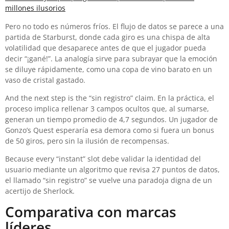
millones ilusorios
Pero no todo es números fríos. El flujo de datos se parece a una
partida de Starburst, donde cada giro es una chispa de alta
volatilidad que desaparece antes de que el jugador pueda
decir “¡gané!”. La analogía sirve para subrayar que la emoción
se diluye rápidamente, como una copa de vino barato en un
vaso de cristal gastado.
And the next step is the “sin registro” claim. En la práctica, el
proceso implica rellenar 3 campos ocultos que, al sumarse,
generan un tiempo promedio de 4,7 segundos. Un jugador de
Gonzo’s Quest esperaría esa demora como si fuera un bonus
de 50 giros, pero sin la ilusión de recompensas.
Because every “instant” slot debe validar la identidad del
usuario mediante un algoritmo que revisa 27 puntos de datos,
el llamado “sin registro” se vuelve una paradoja digna de un
acertijo de Sherlock.
Comparativa con marcas
líderes