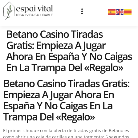
Betano Casino Tiradas
Gratis: Empieza A Jugar
Ahora En España Y No Caigas
En La Trampa Del «regalo»
Betano Casino Tiradas Gratis:
Empieza A Jugar Ahora En
España Y No Caigas En La
Trampa Del «regalo»
El primer choque con la oferta de tiradas gratis de Betano es
como abrir una caja de cerillas en una tormenta: 5 segundos