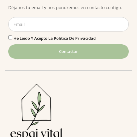
Déjanos tu email y nos pondremos en contacto contigo.
He Leído Y Acepto La
Política De Privacidad
Contactar