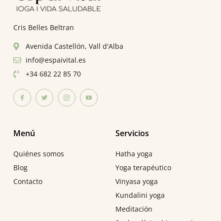
Cris Belles Beltran
Avenida Castellón, Vall d'Alba
info@espaivital.es
+34 682 22 85 70
Menú
Servicios
Quiénes somos
Hatha yoga
Blog
Yoga terapéutico
Contacto
Vinyasa yoga
Kundalini yoga
Meditación