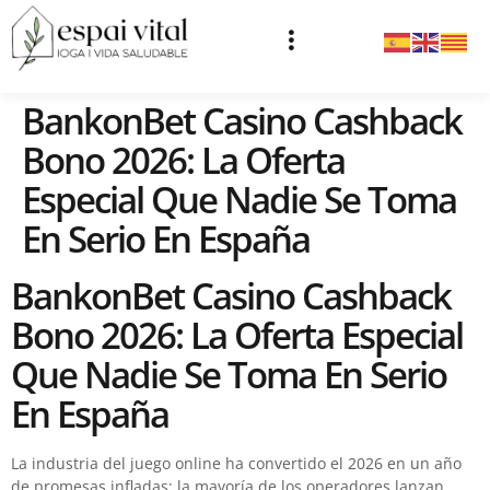
BankonBet Casino Cashback
Bono 2026: La Oferta
Especial Que Nadie Se Toma
En Serio En España
BankonBet Casino Cashback
Bono 2026: La Oferta Especial
Que Nadie Se Toma En Serio
En España
La industria del juego online ha convertido el 2026 en un año
de promesas infladas: la mayoría de los operadores lanzan