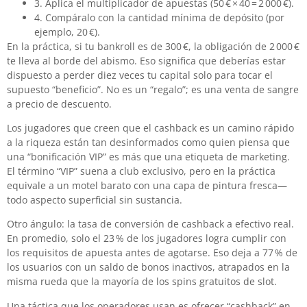
3. Aplica el multiplicador de apuestas (50 € × 40 = 2 000 €).
4. Compáralo con la cantidad mínima de depósito (por
ejemplo, 20 €).
En la práctica, si tu bankroll es de 300 €, la obligación de 2 000 €
te lleva al borde del abismo. Eso significa que deberías estar
dispuesto a perder diez veces tu capital solo para tocar el
supuesto “beneficio”. No es un “regalo”; es una venta de sangre
a precio de descuento.
Los jugadores que creen que el cashback es un camino rápido
a la riqueza están tan desinformados como quien piensa que
una “bonificación VIP” es más que una etiqueta de marketing.
El término “VIP” suena a club exclusivo, pero en la práctica
equivale a un motel barato con una capa de pintura fresca—
todo aspecto superficial sin sustancia.
Otro ángulo: la tasa de conversión de cashback a efectivo real.
En promedio, solo el 23 % de los jugadores logra cumplir con
los requisitos de apuesta antes de agotarse. Eso deja a 77 % de
los usuarios con un saldo de bonos inactivos, atrapados en la
misma rueda que la mayoría de los spins gratuitos de slot.
Una táctica que los operadores usan es ofrecer “cashback” en