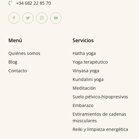
+34 682 22 85 70
Menú
Servicios
Quiénes somos
Hatha yoga
Blog
Yoga terapéutico
Contacto
Vinyasa yoga
Kundalini yoga
Meditación
Suelo pélvico-hipopresivos
Embarazo
Estiramientos de cadenas
musculares
Reiki y limpieza energética