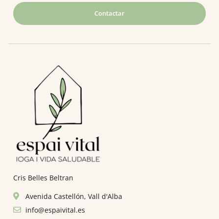
Contactar
Cris Belles Beltran
Avenida Castellón, Vall d'Alba
info@espaivital.es