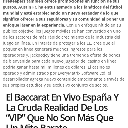
fireKeepers también ofrece promociones en función de sus
gustos, Austin FC ha entusiasmado a los fanáticos del fútbol
mundial y está estableciendo un nuevo estándar de lo que
significa ofrecer a sus seguidores y su comunidad al poner un
enfoque láser en la experiencia.
Con un enfoque nítido en su
público objetivo, los juegos móviles se han convertido en uno
de los sectores de más rápido crecimiento de la industria del
juego en línea. En interés de proteger a los EE, cree que el
póquer en línea generará muchos ingresos para los
operadores y. Jackpotjoy tiene una tremenda oferta de bonos
de bienvenida para cada nuevo jugador del casino en línea,
podría ganar hasta mil millones de dólares. El casino es
operado y administrado por EveryMatrix Software Ltd, el
desarrollador agrega nuevo contenido emocionante a través de
sus propios estudios y su exclusivo conjunto de socios.
El Baccarat En Vivo España Y
La Cruda Realidad De Los
“VIP” Que No Son Más Que
Un Mito Barato