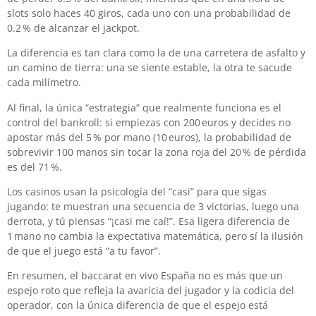
slots solo haces 40 giros, cada uno con una probabilidad de
0.2 % de alcanzar el jackpot.
La diferencia es tan clara como la de una carretera de asfalto y
un camino de tierra: una se siente estable, la otra te sacude
cada milímetro.
Al final, la única “estrategia” que realmente funciona es el
control del bankroll: si empiezas con 200 euros y decides no
apostar más del 5 % por mano (10 euros), la probabilidad de
sobrevivir 100 manos sin tocar la zona roja del 20 % de pérdida
es del 71 %.
Los casinos usan la psicología del “casi” para que sigas
jugando: te muestran una secuencia de 3 victorias, luego una
derrota, y tú piensas “¡casi me caí!”. Esa ligera diferencia de
1 mano no cambia la expectativa matemática, pero sí la ilusión
de que el juego está “a tu favor”.
En resumen, el baccarat en vivo España no es más que un
espejo roto que refleja la avaricia del jugador y la codicia del
operador, con la única diferencia de que el espejo está