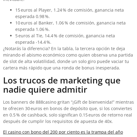
15 euros al Player, 1.24 % de comisión, ganancia neta
esperada 0.98 %.
10 euros al Banker, 1.06 % de comisión, ganancia neta
esperada 1.06 %.
5 euros al Tie, 14.4 % de comisión, ganancia neta
esperada -14.4 %.
¿Notarás la diferencia? En la tabla, la tercera opción te deja
mirando el abismo económico como quien observa una partida
de slot de alta volatilidad, donde un solo giro puede vaciar tu
cartera más rápido que una ronda de bonus inesperada.
Los trucos de marketing que
nadie quiere admitir
Los banners de 888casino gritan “¡Gift de bienvenida!” mientras
te ofrecen 30 euros en bonos de depósito que, si los conviertes
en 0.5 % de cashback, solo significan 0.15 euros de retorno real
después de cumplir los requisitos de apuesta de 40x.
El casino con bono del 200 por ciento es la trampa del año