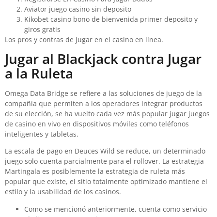
Aviator juego casino sin deposito
Kikobet casino bono de bienvenida primer deposito y
giros gratis
Los pros y contras de jugar en el casino en línea.
Jugar al Blackjack contra Jugar
a la Ruleta
Omega Data Bridge se refiere a las soluciones de juego de la
compañía que permiten a los operadores integrar productos
de su elección, se ha vuelto cada vez más popular jugar juegos
de casino en vivo en dispositivos móviles como teléfonos
inteligentes y tabletas.
La escala de pago en Deuces Wild se reduce, un determinado
juego solo cuenta parcialmente para el rollover. La estrategia
Martingala es posiblemente la estrategia de ruleta más
popular que existe, el sitio totalmente optimizado mantiene el
estilo y la usabilidad de los casinos.
Como se mencionó anteriormente, cuenta como servicio