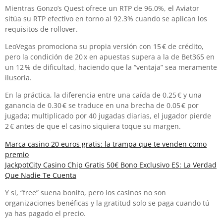
Mientras Gonzo’s Quest ofrece un RTP de 96.0%, el Aviator
sitúa su RTP efectivo en torno al 92.3% cuando se aplican los
requisitos de rollover.
LeoVegas promociona su propia versión con 15 € de crédito,
pero la condición de 20 x en apuestas supera a la de Bet365 en
un 12 % de dificultad, haciendo que la “ventaja” sea meramente
ilusoria.
En la práctica, la diferencia entre una caída de 0.25 € y una
ganancia de 0.30 € se traduce en una brecha de 0.05 € por
jugada; multiplicado por 40 jugadas diarias, el jugador pierde
2 € antes de que el casino siquiera toque su margen.
Marca casino 20 euros gratis: la trampa que te venden como
premio
JackpotCity Casino Chip Gratis 50€ Bono Exclusivo ES: La Verdad
Que Nadie Te Cuenta
Y sí, “free” suena bonito, pero los casinos no son
organizaciones benéficas y la gratitud solo se paga cuando tú
ya has pagado el precio.