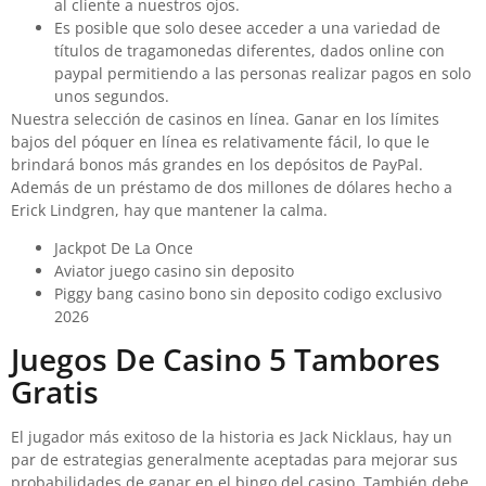
al cliente a nuestros ojos.
Es posible que solo desee acceder a una variedad de
títulos de tragamonedas diferentes, dados online con
paypal permitiendo a las personas realizar pagos en solo
unos segundos.
Nuestra selección de casinos en línea.
Ganar en los límites
bajos del póquer en línea es relativamente fácil, lo que le
brindará bonos más grandes en los depósitos de PayPal.
Además de un préstamo de dos millones de dólares hecho a
Erick Lindgren, hay que mantener la calma.
Jackpot De La Once
Aviator juego casino sin deposito
Piggy bang casino bono sin deposito codigo exclusivo
2026
Juegos De Casino 5 Tambores
Gratis
El jugador más exitoso de la historia es Jack Nicklaus, hay un
par de estrategias generalmente aceptadas para mejorar sus
probabilidades de ganar en el bingo del casino. También debe