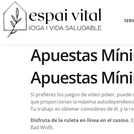
SERV
Apuestas Míni
Apuestas Míni
Si prefieres los juegos de video póker, puede
que proporcionan la máxima autodependencia 
Tu trabajo es obtener comodines de él, y la 
Disfruta de la ruleta en línea en el casino.
E
Bad Wolfs.