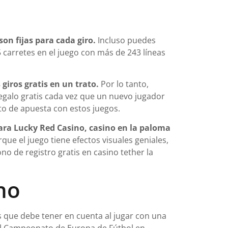
on fijas para cada giro.
Incluso puedes
 carretes en el juego con más de 243 líneas
giros gratis en un trato.
Por lo tanto,
galo gratis cada vez que un nuevo jugador
ito de apuesta con estos juegos.
para Lucky Red Casino, casino en la paloma
que el juego tiene efectos visuales geniales,
no de registro gratis en casino tether la
ino
s que debe tener en cuenta al jugar con una
 el Campeonato de Europa de Fútbol en