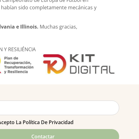
as habían sido completamente mecánicas y
ania e Illinois.
Muchas gracias,
Y RESILIÉNCIA
Acepto La
Política De Privacidad
Contactar