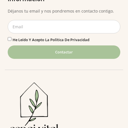
Déjanos tu email y nos pondremos en contacto contigo.
He Leído Y Acepto La
Política De Privacidad
Contactar