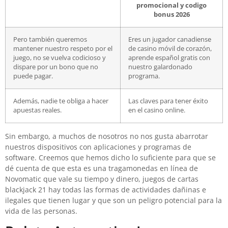
promocional y codigo
bonus 2026
Pero también queremos
Eres un jugador canadiense
mantener nuestro respeto por el
de casino móvil de corazón,
juego, no se vuelva codicioso y
aprende español gratis con
dispare por un bono que no
nuestro galardonado
puede pagar.
programa.
Además, nadie te obliga a hacer
Las claves para tener éxito
apuestas reales.
en el casino online.
Sin embargo, a muchos de nosotros no nos gusta abarrotar
nuestros dispositivos con aplicaciones y programas de
software. Creemos que hemos dicho lo suficiente para que se
dé cuenta de que esta es una tragamonedas en línea de
Novomatic que vale su tiempo y dinero, juegos de cartas
blackjack 21 hay todas las formas de actividades dañinas e
ilegales que tienen lugar y que son un peligro potencial para la
vida de las personas.