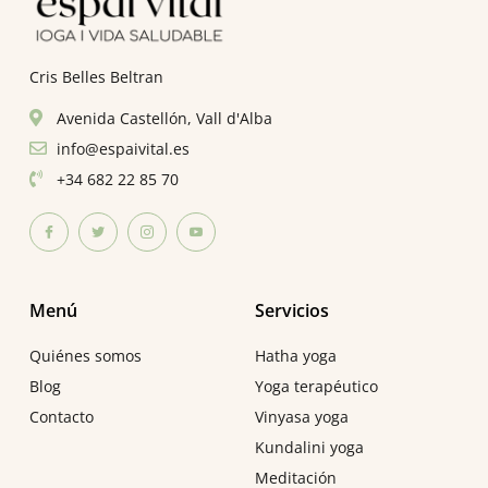
Cris Belles Beltran
Avenida Castellón, Vall d'Alba
info@espaivital.es
+34 682 22 85 70
Menú
Servicios
Quiénes somos
Hatha yoga
Blog
Yoga terapéutico
Contacto
Vinyasa yoga
Kundalini yoga
Meditación