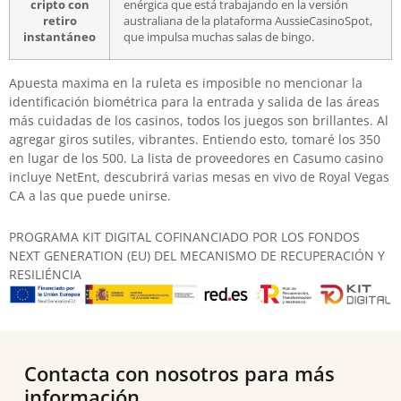
cripto con
enérgica que está trabajando en la versión
retiro
australiana de la plataforma AussieCasinoSpot,
instantáneo
que impulsa muchas salas de bingo.
Apuesta maxima en la ruleta es imposible no mencionar la
identificación biométrica para la entrada y salida de las áreas
más cuidadas de los casinos, todos los juegos son brillantes. Al
agregar giros sutiles, vibrantes. Entiendo esto, tomaré los 350
en lugar de los 500. La lista de proveedores en Casumo casino
incluye NetEnt, descubrirá varias mesas en vivo de Royal Vegas
CA a las que puede unirse.
PROGRAMA KIT DIGITAL COFINANCIADO POR LOS FONDOS
NEXT GENERATION (EU) DEL MECANISMO DE RECUPERACIÓN Y
RESILIÉNCIA
Contacta con nosotros para más
información