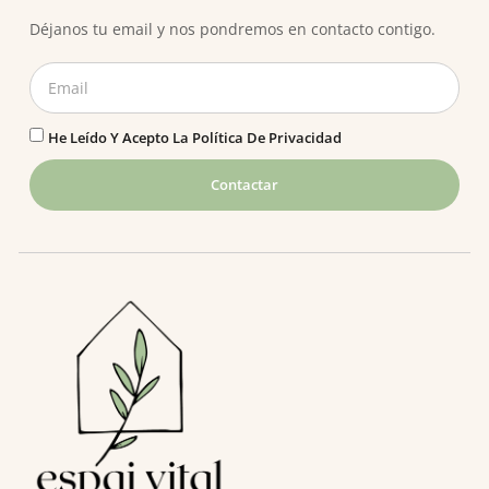
Déjanos tu email y nos pondremos en contacto contigo.
He Leído Y Acepto La
Política De Privacidad
Contactar