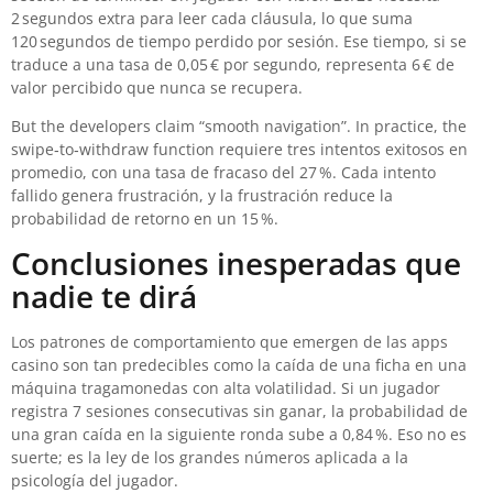
2 segundos extra para leer cada cláusula, lo que suma
120 segundos de tiempo perdido por sesión. Ese tiempo, si se
traduce a una tasa de 0,05 € por segundo, representa 6 € de
valor percibido que nunca se recupera.
But the developers claim “smooth navigation”. In practice, the
swipe‑to‑withdraw function requiere tres intentos exitosos en
promedio, con una tasa de fracaso del 27 %. Cada intento
fallido genera frustración, y la frustración reduce la
probabilidad de retorno en un 15 %.
Conclusiones inesperadas que
nadie te dirá
Los patrones de comportamiento que emergen de las apps
casino son tan predecibles como la caída de una ficha en una
máquina tragamonedas con alta volatilidad. Si un jugador
registra 7 sesiones consecutivas sin ganar, la probabilidad de
una gran caída en la siguiente ronda sube a 0,84 %. Eso no es
suerte; es la ley de los grandes números aplicada a la
psicología del jugador.