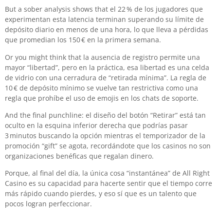
But a sober analysis shows that el 22 % de los jugadores que
experimentan esta latencia terminan superando su límite de
depósito diario en menos de una hora, lo que lleva a pérdidas
que promedian los 150 € en la primera semana.
Or you might think that la ausencia de registro permite una
mayor “libertad”, pero en la práctica, esa libertad es una celda
de vidrio con una cerradura de “retirada mínima”. La regla de
10 € de depósito mínimo se vuelve tan restrictiva como una
regla que prohíbe el uso de emojis en los chats de soporte.
And the final punchline: el diseño del botón “Retirar” está tan
oculto en la esquina inferior derecha que podrías pasar
3 minutos buscando la opción mientras el temporizador de la
promoción “gift” se agota, recordándote que los casinos no son
organizaciones benéficas que regalan dinero.
Porque, al final del día, la única cosa “instantánea” de All Right
Casino es su capacidad para hacerte sentir que el tiempo corre
más rápido cuando pierdes, y eso sí que es un talento que
pocos logran perfeccionar.